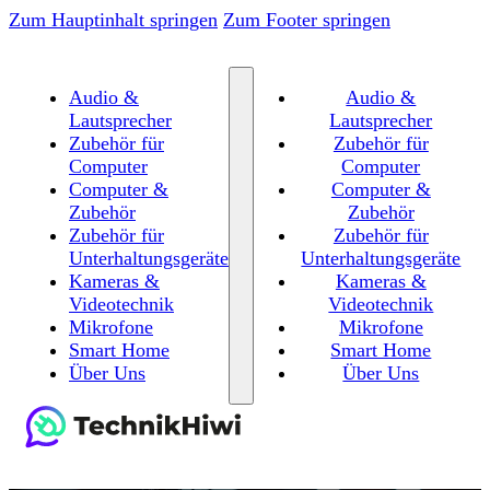
Zum Hauptinhalt springen
Zum Footer springen
Audio &
Audio &
Lautsprecher
Lautsprecher
Zubehör für
Zubehör für
Computer
Computer
Computer &
Computer &
Zubehör
Zubehör
Zubehör für
Zubehör für
Unterhaltungsgeräte
Unterhaltungsgeräte
Kameras &
Kameras &
Videotechnik
Videotechnik
Mikrofone
Mikrofone
Smart Home
Smart Home
Über Uns
Über Uns