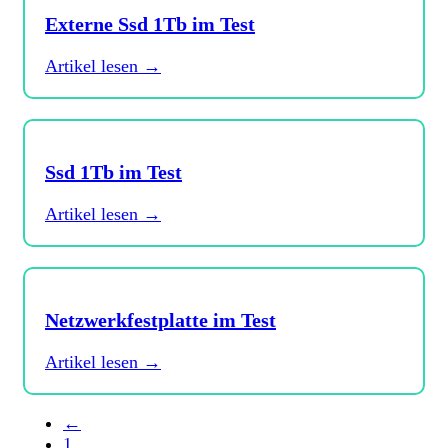
Externe Ssd 1Tb im Test
Artikel lesen →
Ssd 1Tb im Test
Artikel lesen →
Netzwerkfestplatte im Test
Artikel lesen →
←
1