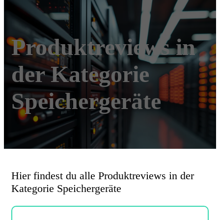
Produktreviews in
der Kategorie
Speichergeräte
Hier findest du alle Produktreviews in der
Kategorie Speichergeräte