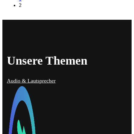
2
Unsere Themen
Audio & Lautsprecher