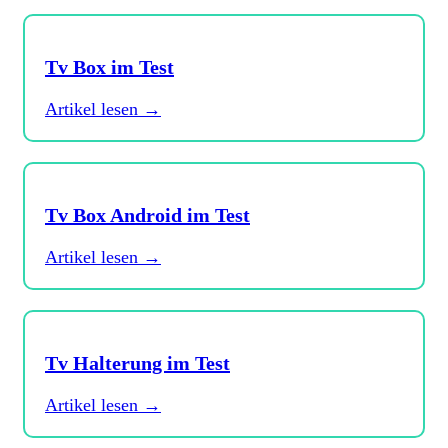
Tv Box im Test
Artikel lesen →
Tv Box Android im Test
Artikel lesen →
Tv Halterung im Test
Artikel lesen →