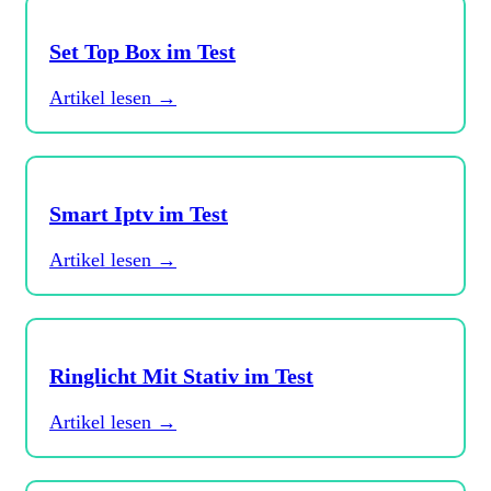
Set Top Box im Test
Artikel lesen →
Smart Iptv im Test
Artikel lesen →
Ringlicht Mit Stativ im Test
Artikel lesen →