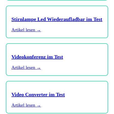
Stirnlampe Led Wiederaufladbar im Test
Artikel lesen →
Videokonferenz im Test
Artikel lesen →
Video Converter im Test
Artikel lesen →