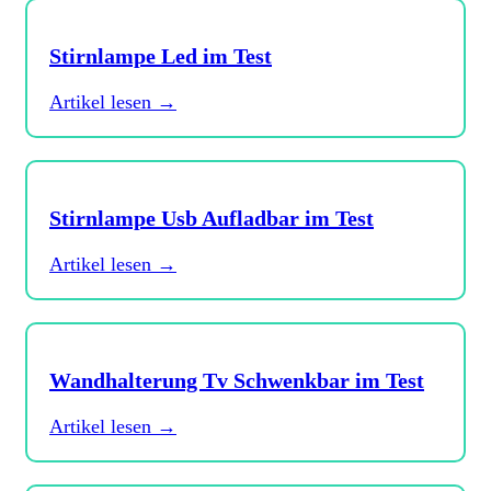
Stirnlampe Led im Test
Artikel lesen →
Stirnlampe Usb Aufladbar im Test
Artikel lesen →
Wandhalterung Tv Schwenkbar im Test
Artikel lesen →