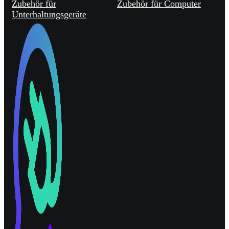
Zubehör für
Zubehör für Computer
Unterhaltungsgeräte