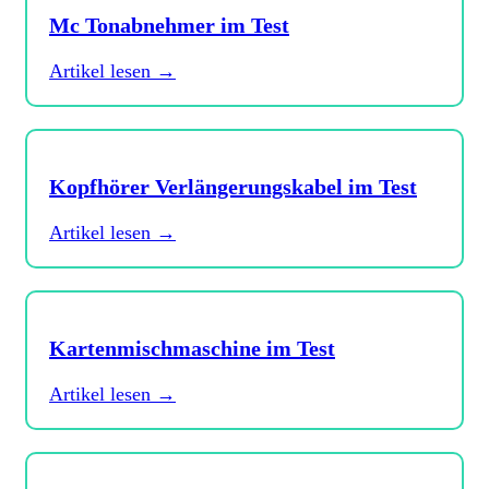
Mc Tonabnehmer im Test
Artikel lesen →
Kopfhörer Verlängerungskabel im Test
Artikel lesen →
Kartenmischmaschine im Test
Artikel lesen →