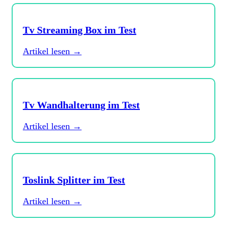
Tv Streaming Box im Test
Artikel lesen →
Tv Wandhalterung im Test
Artikel lesen →
Toslink Splitter im Test
Artikel lesen →