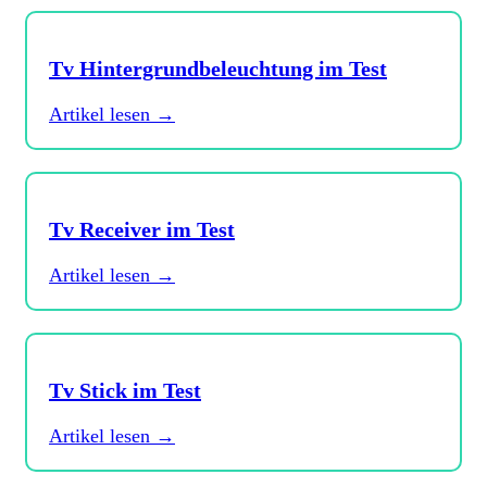
Tv Hintergrundbeleuchtung im Test
Artikel lesen →
Tv Receiver im Test
Artikel lesen →
Tv Stick im Test
Artikel lesen →