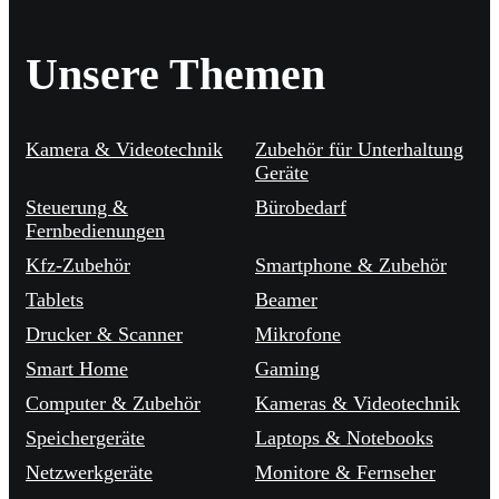
Unsere Themen
Kamera & Videotechnik
Zubehör für Unterhaltung
Geräte
Steuerung &
Bürobedarf
Fernbedienungen
Kfz-Zubehör
Smartphone & Zubehör
Tablets
Beamer
Drucker & Scanner
Mikrofone
Smart Home
Gaming
Computer & Zubehör
Kameras & Videotechnik
Speichergeräte
Laptops & Notebooks
Netzwerkgeräte
Monitore & Fernseher