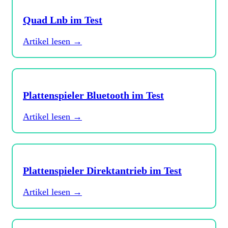
Quad Lnb im Test
Artikel lesen →
Plattenspieler Bluetooth im Test
Artikel lesen →
Plattenspieler Direktantrieb im Test
Artikel lesen →