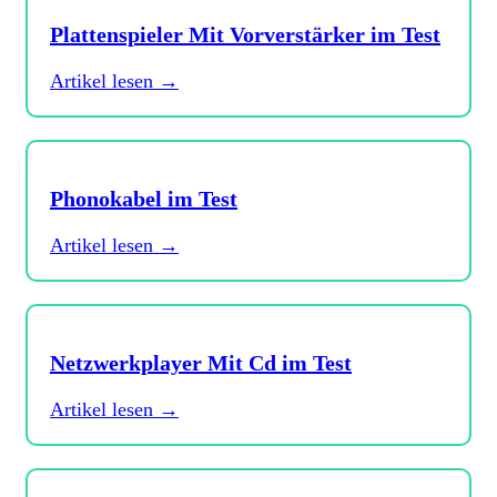
Plattenspieler Mit Vorverstärker im Test
Artikel lesen →
Phonokabel im Test
Artikel lesen →
Netzwerkplayer Mit Cd im Test
Artikel lesen →