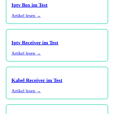
Iptv Box im Test
Artikel lesen →
Iptv Receiver im Test
Artikel lesen →
Kabel Receiver im Test
Artikel lesen →