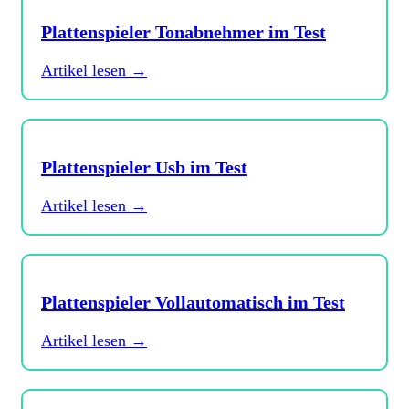
Plattenspieler Tonabnehmer im Test
Artikel lesen →
Plattenspieler Usb im Test
Artikel lesen →
Plattenspieler Vollautomatisch im Test
Artikel lesen →