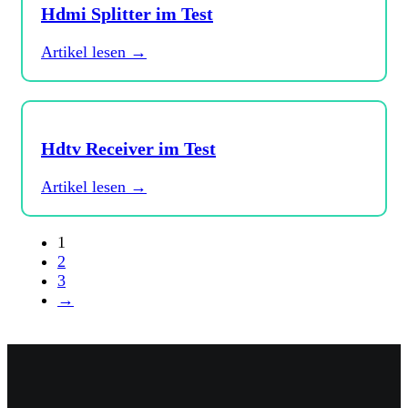
Hdmi Splitter im Test
Artikel lesen →
Hdtv Receiver im Test
Artikel lesen →
1
2
3
→