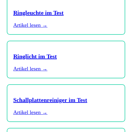
Ringleuchte im Test
Artikel lesen →
Ringlicht im Test
Artikel lesen →
Schallplattenreiniger im Test
Artikel lesen →