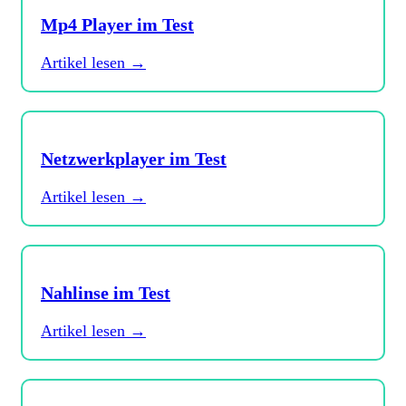
Mp4 Player im Test
Artikel lesen →
Netzwerkplayer im Test
Artikel lesen →
Nahlinse im Test
Artikel lesen →