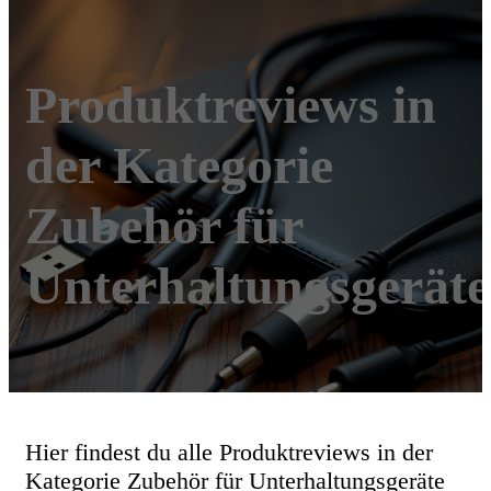
Produktreviews in
der Kategorie
Zubehör für
Unterhaltungsgeräte
Hier findest du alle Produktreviews in der
Kategorie Zubehör für Unterhaltungsgeräte