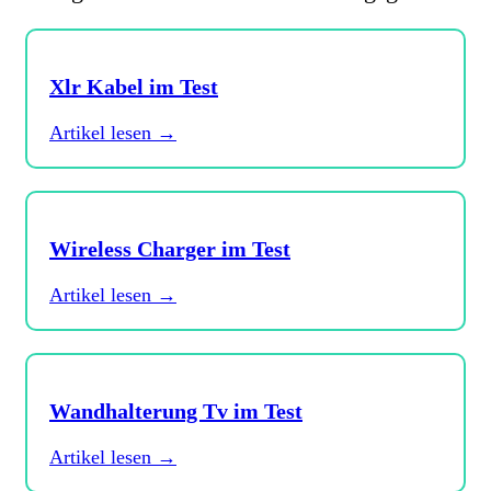
Xlr Kabel im Test
Artikel lesen →
Wireless Charger im Test
Artikel lesen →
Wandhalterung Tv im Test
Artikel lesen →