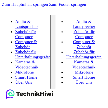
Zum Hauptinhalt springen
Zum Footer springen
Audio &
Audio &
Lautsprecher
Lautsprecher
Zubehör für
Zubehör für
Computer
Computer
Computer &
Computer &
Zubehör
Zubehör
Zubehör für
Zubehör für
Unterhaltungsgeräte
Unterhaltungsgeräte
Kameras &
Kameras &
Videotechnik
Videotechnik
Mikrofone
Mikrofone
Smart Home
Smart Home
Über Uns
Über Uns