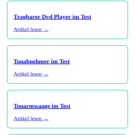
Tragbarer Dvd Player im Test
Artikel lesen →
Tonabnehmer im Test
Artikel lesen →
Tonarmwaage im Test
Artikel lesen →