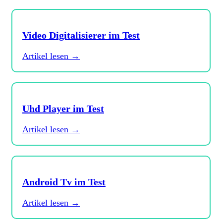
Video Digitalisierer im Test
Artikel lesen →
Uhd Player im Test
Artikel lesen →
Android Tv im Test
Artikel lesen →