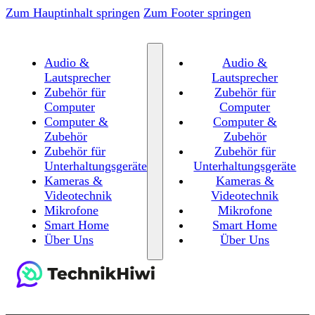
Zum Hauptinhalt springen
Zum Footer springen
Audio &
Audio &
Lautsprecher
Lautsprecher
Zubehör für
Zubehör für
Computer
Computer
Computer &
Computer &
Zubehör
Zubehör
Zubehör für
Zubehör für
Unterhaltungsgeräte
Unterhaltungsgeräte
Kameras &
Kameras &
Videotechnik
Videotechnik
Mikrofone
Mikrofone
Smart Home
Smart Home
Über Uns
Über Uns