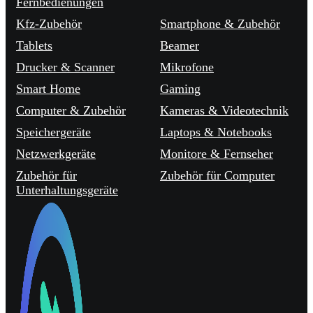
Fernbedienungen
Kfz-Zubehör
Smartphone & Zubehör
Tablets
Beamer
Drucker & Scanner
Mikrofone
Smart Home
Gaming
Computer & Zubehör
Kameras & Videotechnik
Speichergeräte
Laptops & Notebooks
Netzwerkgeräte
Monitore & Fernseher
Zubehör für
Zubehör für Computer
Unterhaltungsgeräte