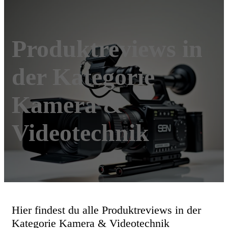
Produktreviews in
der Kategorie
Kamera &
Videotechnik
Hier findest du alle Produktreviews in der
Kategorie Kamera & Videotechnik