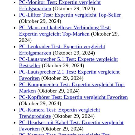
PC-Monitor Test: Expertin vergleicht
Erfolgsmarken
(Oktober 29, 2024)
PC-Lüfter Test: Expertin vergleicht Top-Seller
(Oktober 29, 2024)
PC-Maus mit kabelloser Verbindung Test:
Expertin vergleicht Top-Marken
(Oktober 29,
2024)
PC-Lenkräder Test: Expertin vergleicht
Erfolgsmarken
(Oktober 29, 2024)
PC-Lautsprecher 5.1 Test: Experte vergleicht
Bestseller
(Oktober 29, 2024)
PC-Lautsprecher 2.1 Test: Expertin vergleicht
Favoriten
(Oktober 29, 2024)
PC-Komponenten Test: Expertin vergleicht Top-
Marken
(Oktober 29, 2024)
PC-Kopfhörer Test: Expertin vergleicht Favoriten
(Oktober 29, 2024)
PC-Kamera Test: Expertin vergleicht
Trendprodukte
(Oktober 29, 2024)
PC-Headset mit Kabel Test: Expertin vergleicht
Favoriten
(Oktober 29, 2024)
PC-Kamera Test: Expertin vergleicht Top-