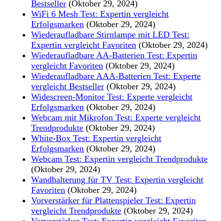
Bestseller
(Oktober 29, 2024)
WiFi 6 Mesh Test: Expertin vergleicht
Erfolgsmarken
(Oktober 29, 2024)
Wiederaufladbare Stirnlampe mit LED Test:
Expertin vergleicht Favoriten
(Oktober 29, 2024)
Wiederaufladbare AA-Batterien Test: Expertin
vergleicht Favoriten
(Oktober 29, 2024)
Wiederaufladbare AAA-Batterien Test: Experte
vergleicht Bestseller
(Oktober 29, 2024)
Widescreen-Monitor Test: Experte vergleicht
Erfolgsmarken
(Oktober 29, 2024)
Webcam mit Mikrofon Test: Experte vergleicht
Trendprodukte
(Oktober 29, 2024)
White-Box Test: Expertin vergleicht
Erfolgsmarken
(Oktober 29, 2024)
Webcam Test: Expertin vergleicht Trendprodukte
(Oktober 29, 2024)
Wandhalterung für TV Test: Expertin vergleicht
Favoriten
(Oktober 29, 2024)
Vorverstärker für Plattenspieler Test: Expertin
vergleicht Trendprodukte
(Oktober 29, 2024)
Vorverstärker Test: Expertin vergleicht Favoriten