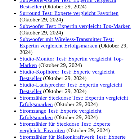
Bestseller
(Oktober 29, 2024)
Surround Test: Experte vergleicht Favoriten
(Oktober 29, 2024)
Subwoofer Test: Expertin vergleicht Top-Marken
(Oktober 29, 2024)
Subwoofer mit Wireless-Transmitter Test:
Expertin vergleicht Erfolgsmarken
(Oktober 29,
2024)
Studio-Monitor Test: Expertin vergleicht Top-
Marken
(Oktober 29, 2024)
Studio-Kopfhörer Test: Experte vergleicht
Bestseller
(Oktober 29, 2024)
Studio-Lautsprecher Test: Expertin vergleicht
Bestseller
(Oktober 29, 2024)
Stromzähler Steckdose Test: Expertin vergleicht
Erfolgsmarken
(Oktober 29, 2024)
Stromzange Test: Experte vergleicht
Erfolgsmarken
(Oktober 29, 2024)
Stromzähler für Steckdose Test: Experte
vergleicht Favoriten
(Oktober 29, 2024)
Stromzähler für Balkonkraftwerk Test: Experte