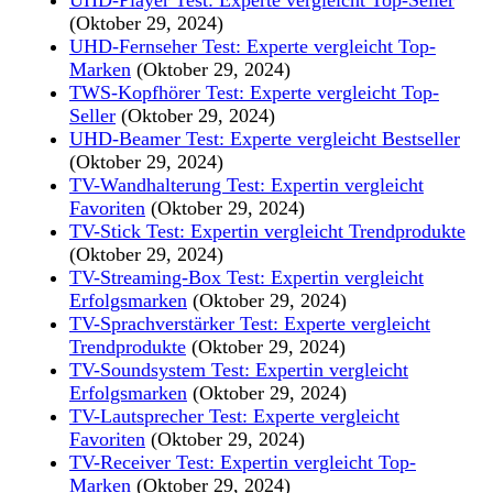
(Oktober 29, 2024)
UHD-Fernseher Test: Experte vergleicht Top-
Marken
(Oktober 29, 2024)
TWS-Kopfhörer Test: Experte vergleicht Top-
Seller
(Oktober 29, 2024)
UHD-Beamer Test: Experte vergleicht Bestseller
(Oktober 29, 2024)
TV-Wandhalterung Test: Expertin vergleicht
Favoriten
(Oktober 29, 2024)
TV-Stick Test: Expertin vergleicht Trendprodukte
(Oktober 29, 2024)
TV-Streaming-Box Test: Expertin vergleicht
Erfolgsmarken
(Oktober 29, 2024)
TV-Sprachverstärker Test: Experte vergleicht
Trendprodukte
(Oktober 29, 2024)
TV-Soundsystem Test: Expertin vergleicht
Erfolgsmarken
(Oktober 29, 2024)
TV-Lautsprecher Test: Experte vergleicht
Favoriten
(Oktober 29, 2024)
TV-Receiver Test: Expertin vergleicht Top-
Marken
(Oktober 29, 2024)