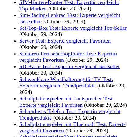
SIM-Karten-Router Test: Expertin vergleicht
Top-Marken
(Oktober 29, 2024)
Sim-Racing-Lenkrad Test: Experte vergleicht
Bestseller
(Oktober 29, 2024)
Set-Top-Box Test: Experte vergleicht Top-Seller
(Oktober 29, 2024)
Server Test: Experte vergleicht Favoriten
(Oktober 29, 2024)
Senioren-Fernseherkopfhörer Test: Expertin
vergleicht Favoriten
(Oktober 29, 2024)
SD-Karte Test: Expertin vergleicht Bestseller
(Oktober 29, 2024)
Schwenkbare Wandhalterung für TV Test:
Expertin vergleicht Trendprodukte
(Oktober 29,
2024)
Schallplattenspieler mit Lautsprecher Test:
Experte vergleicht Favoriten
(Oktober 29, 2024)
Schnurloses Telefon Test: Expertin vergleicht
Trendprodukte
(Oktober 29, 2024)
Schallplattenspieler mit Bluetooth Test: Experte
vergleicht Favoriten
(Oktober 29, 2024)
Schallplattenspieler Test: Experte vergleicht