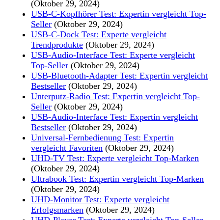
(Oktober 29, 2024)
USB-C-Kopfhörer Test: Expertin vergleicht Top-
Seller
(Oktober 29, 2024)
USB-C-Dock Test: Experte vergleicht
Trendprodukte
(Oktober 29, 2024)
USB-Audio-Interface Test: Experte vergleicht
Top-Seller
(Oktober 29, 2024)
USB-Bluetooth-Adapter Test: Expertin vergleicht
Bestseller
(Oktober 29, 2024)
Unterputz-Radio Test: Expertin vergleicht Top-
Seller
(Oktober 29, 2024)
USB-Audio-Interface Test: Expertin vergleicht
Bestseller
(Oktober 29, 2024)
Universal-Fernbedienung Test: Expertin
vergleicht Favoriten
(Oktober 29, 2024)
UHD-TV Test: Experte vergleicht Top-Marken
(Oktober 29, 2024)
Ultrabook Test: Expertin vergleicht Top-Marken
(Oktober 29, 2024)
UHD-Monitor Test: Experte vergleicht
Erfolgsmarken
(Oktober 29, 2024)
UHD-Player Test: Experte vergleicht Top-Seller