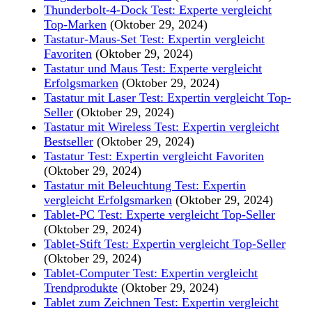
Thunderbolt-4-Dock Test: Experte vergleicht
Top-Marken
(Oktober 29, 2024)
Tastatur-Maus-Set Test: Expertin vergleicht
Favoriten
(Oktober 29, 2024)
Tastatur und Maus Test: Experte vergleicht
Erfolgsmarken
(Oktober 29, 2024)
Tastatur mit Laser Test: Expertin vergleicht Top-
Seller
(Oktober 29, 2024)
Tastatur mit Wireless Test: Expertin vergleicht
Bestseller
(Oktober 29, 2024)
Tastatur Test: Expertin vergleicht Favoriten
(Oktober 29, 2024)
Tastatur mit Beleuchtung Test: Expertin
vergleicht Erfolgsmarken
(Oktober 29, 2024)
Tablet-PC Test: Experte vergleicht Top-Seller
(Oktober 29, 2024)
Tablet-Stift Test: Expertin vergleicht Top-Seller
(Oktober 29, 2024)
Tablet-Computer Test: Expertin vergleicht
Trendprodukte
(Oktober 29, 2024)
Tablet zum Zeichnen Test: Expertin vergleicht