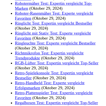
Robotermäher Test: Expertin vergleicht Top-
Marken
(Oktober 29, 2024)
Roboter-Rasenmäher Test: Experte vergleicht
Favoriten
(Oktober 29, 2024)
Ringlicht Test: Expertin vergleicht Bestseller
(Oktober 29, 2024)
Ringlicht mit Stativ Test: Experte vergleicht
Favoriten
(Oktober 29, 2024)
Ringleuchte Test: Experte vergleicht Bestseller
(Oktober 29, 2024)
Richtmikrofon Test: Expertin vergleicht
Trendprodukte
(Oktober 29, 2024)
RGB-Lüfter Test: Expertin vergleicht Top-Seller
(Oktober 29, 2024)
Retro-Spielekonsole Test: Expertin vergleicht
Bestseller
(Oktober 29, 2024)
Retro-Handheld Test: Experte vergleicht
Erfolgsmarken
(Oktober 29, 2024)
Retro-Plattenspieler Test: Expertin vergleicht
Favoriten
(Oktober 29, 2024)
Regalboxen Test: Expertin vergleicht Top-Seller