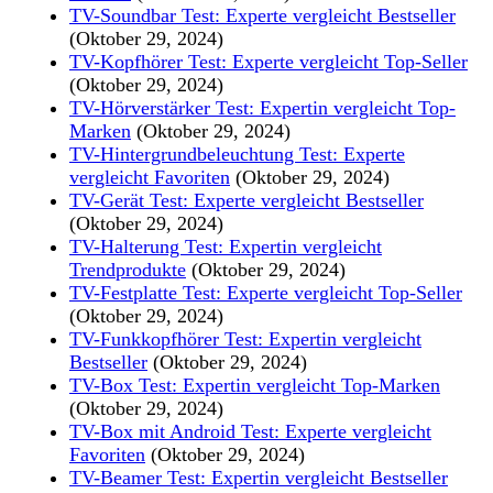
TV-Soundbar Test: Experte vergleicht Bestseller
(Oktober 29, 2024)
TV-Kopfhörer Test: Experte vergleicht Top-Seller
(Oktober 29, 2024)
TV-Hörverstärker Test: Expertin vergleicht Top-
Marken
(Oktober 29, 2024)
TV-Hintergrundbeleuchtung Test: Experte
vergleicht Favoriten
(Oktober 29, 2024)
TV-Gerät Test: Experte vergleicht Bestseller
(Oktober 29, 2024)
TV-Halterung Test: Expertin vergleicht
Trendprodukte
(Oktober 29, 2024)
TV-Festplatte Test: Experte vergleicht Top-Seller
(Oktober 29, 2024)
TV-Funkkopfhörer Test: Expertin vergleicht
Bestseller
(Oktober 29, 2024)
TV-Box Test: Expertin vergleicht Top-Marken
(Oktober 29, 2024)
TV-Box mit Android Test: Experte vergleicht
Favoriten
(Oktober 29, 2024)
TV-Beamer Test: Expertin vergleicht Bestseller