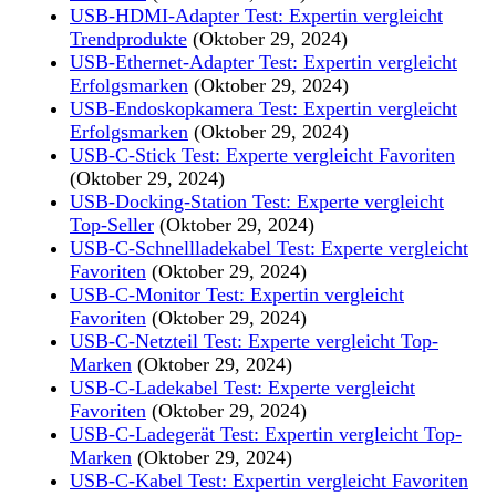
USB-HDMI-Adapter Test: Expertin vergleicht
Trendprodukte
(Oktober 29, 2024)
USB-Ethernet-Adapter Test: Expertin vergleicht
Erfolgsmarken
(Oktober 29, 2024)
USB-Endoskopkamera Test: Expertin vergleicht
Erfolgsmarken
(Oktober 29, 2024)
USB-C-Stick Test: Experte vergleicht Favoriten
(Oktober 29, 2024)
USB-Docking-Station Test: Experte vergleicht
Top-Seller
(Oktober 29, 2024)
USB-C-Schnellladekabel Test: Experte vergleicht
Favoriten
(Oktober 29, 2024)
USB-C-Monitor Test: Expertin vergleicht
Favoriten
(Oktober 29, 2024)
USB-C-Netzteil Test: Experte vergleicht Top-
Marken
(Oktober 29, 2024)
USB-C-Ladekabel Test: Experte vergleicht
Favoriten
(Oktober 29, 2024)
USB-C-Ladegerät Test: Expertin vergleicht Top-
Marken
(Oktober 29, 2024)
USB-C-Kabel Test: Expertin vergleicht Favoriten