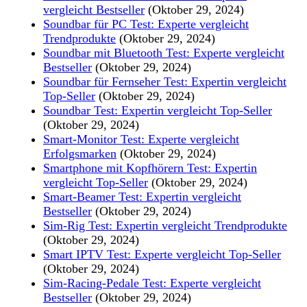
vergleicht Bestseller
(Oktober 29, 2024)
Soundbar für PC Test: Experte vergleicht
Trendprodukte
(Oktober 29, 2024)
Soundbar mit Bluetooth Test: Experte vergleicht
Bestseller
(Oktober 29, 2024)
Soundbar für Fernseher Test: Expertin vergleicht
Top-Seller
(Oktober 29, 2024)
Soundbar Test: Expertin vergleicht Top-Seller
(Oktober 29, 2024)
Smart-Monitor Test: Experte vergleicht
Erfolgsmarken
(Oktober 29, 2024)
Smartphone mit Kopfhörern Test: Expertin
vergleicht Top-Seller
(Oktober 29, 2024)
Smart-Beamer Test: Expertin vergleicht
Bestseller
(Oktober 29, 2024)
Sim-Rig Test: Expertin vergleicht Trendprodukte
(Oktober 29, 2024)
Smart IPTV Test: Experte vergleicht Top-Seller
(Oktober 29, 2024)
Sim-Racing-Pedale Test: Experte vergleicht
Bestseller
(Oktober 29, 2024)