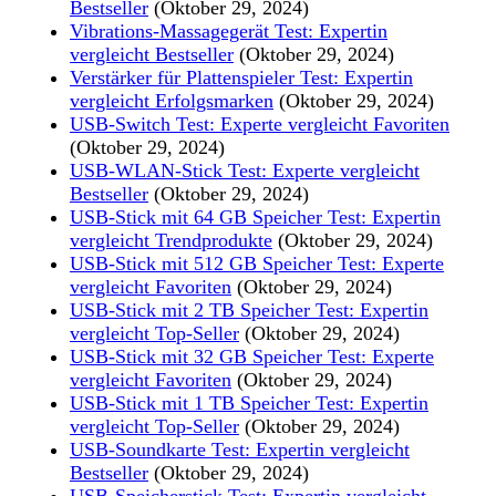
Bestseller
(Oktober 29, 2024)
Vibrations-Massagegerät Test: Expertin
vergleicht Bestseller
(Oktober 29, 2024)
Verstärker für Plattenspieler Test: Expertin
vergleicht Erfolgsmarken
(Oktober 29, 2024)
USB-Switch Test: Experte vergleicht Favoriten
(Oktober 29, 2024)
USB-WLAN-Stick Test: Experte vergleicht
Bestseller
(Oktober 29, 2024)
USB-Stick mit 64 GB Speicher Test: Expertin
vergleicht Trendprodukte
(Oktober 29, 2024)
USB-Stick mit 512 GB Speicher Test: Experte
vergleicht Favoriten
(Oktober 29, 2024)
USB-Stick mit 2 TB Speicher Test: Expertin
vergleicht Top-Seller
(Oktober 29, 2024)
USB-Stick mit 32 GB Speicher Test: Experte
vergleicht Favoriten
(Oktober 29, 2024)
USB-Stick mit 1 TB Speicher Test: Expertin
vergleicht Top-Seller
(Oktober 29, 2024)
USB-Soundkarte Test: Expertin vergleicht
Bestseller
(Oktober 29, 2024)
USB-Speicherstick Test: Expertin vergleicht