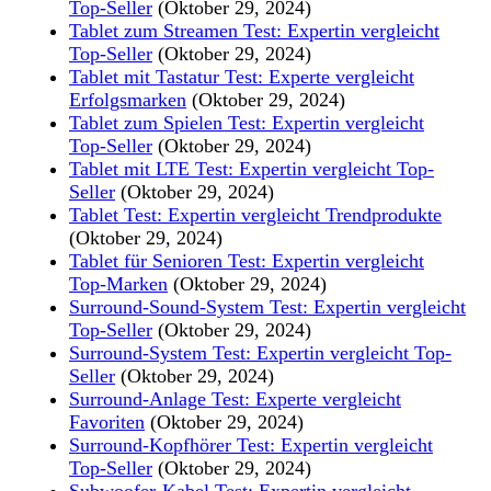
Top-Seller
(Oktober 29, 2024)
Tablet zum Streamen Test: Expertin vergleicht
Top-Seller
(Oktober 29, 2024)
Tablet mit Tastatur Test: Experte vergleicht
Erfolgsmarken
(Oktober 29, 2024)
Tablet zum Spielen Test: Expertin vergleicht
Top-Seller
(Oktober 29, 2024)
Tablet mit LTE Test: Expertin vergleicht Top-
Seller
(Oktober 29, 2024)
Tablet Test: Expertin vergleicht Trendprodukte
(Oktober 29, 2024)
Tablet für Senioren Test: Expertin vergleicht
Top-Marken
(Oktober 29, 2024)
Surround-Sound-System Test: Expertin vergleicht
Top-Seller
(Oktober 29, 2024)
Surround-System Test: Expertin vergleicht Top-
Seller
(Oktober 29, 2024)
Surround-Anlage Test: Experte vergleicht
Favoriten
(Oktober 29, 2024)
Surround-Kopfhörer Test: Expertin vergleicht
Top-Seller
(Oktober 29, 2024)
Subwoofer-Kabel Test: Expertin vergleicht