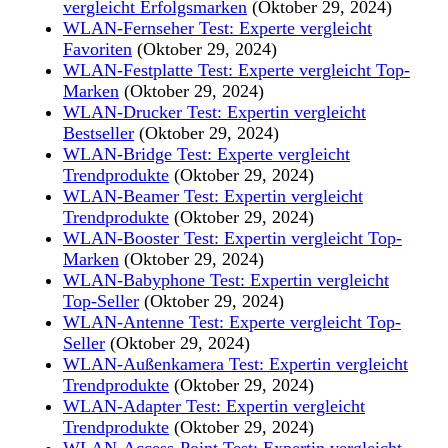
vergleicht Erfolgsmarken
(Oktober 29, 2024)
WLAN-Fernseher Test: Experte vergleicht
Favoriten
(Oktober 29, 2024)
WLAN-Festplatte Test: Experte vergleicht Top-
Marken
(Oktober 29, 2024)
WLAN-Drucker Test: Expertin vergleicht
Bestseller
(Oktober 29, 2024)
WLAN-Bridge Test: Experte vergleicht
Trendprodukte
(Oktober 29, 2024)
WLAN-Beamer Test: Expertin vergleicht
Trendprodukte
(Oktober 29, 2024)
WLAN-Booster Test: Expertin vergleicht Top-
Marken
(Oktober 29, 2024)
WLAN-Babyphone Test: Expertin vergleicht
Top-Seller
(Oktober 29, 2024)
WLAN-Antenne Test: Experte vergleicht Top-
Seller
(Oktober 29, 2024)
WLAN-Außenkamera Test: Expertin vergleicht
Trendprodukte
(Oktober 29, 2024)
WLAN-Adapter Test: Expertin vergleicht
Trendprodukte
(Oktober 29, 2024)
WLAN-Access-Point Test: Expertin vergleicht