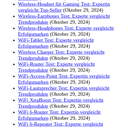
Wireless-Headset für Gaming Test: Expertin
vergleicht Top-Seller
(Oktober 29, 2024)
Wireless-Earphones Test: Experte vergleicht
Trendprodukte
(Oktober 29, 2024)
Wireless-Headphones Test: Experte vergleicht
Erfolgsmarken
(Oktober 29, 2024)
WiFi-Tablet Test: Experte vergleicht
Erfolgsmarken
(Oktober 29, 2024)
Wireless Charger Test: Experte vergleicht
Trendprodukte
(Oktober 29, 2024)
WiFi-Router Test: Experte vergleicht
Trendprodukte
(Oktober 29, 2024)
WiFi-Access-Point Test: Expertin vergleicht
Erfolgsmarken
(Oktober 29, 2024)
WiFi-Lautsprecher Test: Expertin vergleicht
Trendprodukte
(Oktober 29, 2024)
WiFi XtraBoost Test: Expertin vergleicht
Trendprodukte
(Oktober 29, 2024)
WiFi 6-Router Test: Expertin vergleicht
Erfolgsmarken
(Oktober 29, 2024)
WiFi 6-Repeater Test: Experte vergleicht