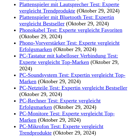
Plattenspieler mit Lautsprecher Test: Experte
vergleicht Trendprodukte
(Oktober 29, 2024)
Plattenspieler mit Bluetooth Test: Expertin
vergleicht Bestseller
(Oktober 29, 2024)
Phonokabel Test: Experte vergleicht Favoriten
(Oktober 29, 2024)
Phono-Vorverstärker Test: Experte vergleicht
Erfolgsmarken
(Oktober 29, 2024)
PC-Tastatur mit kabelloser Verbindung Test:
Experte vergleicht Top-Marken
(Oktober 29,
2024)
PC-Soundsystem Test: Expertin vergleicht Top-
Marken
(Oktober 29, 2024)
PC-Netzteile Test: Expertin vergleicht Bestseller
(Oktober 29, 2024)
PC-Rechner Test: Experte vergleicht
Erfolgsmarken
(Oktober 29, 2024)
PC-Monitore Test: Experte vergleicht Top-
Marken
(Oktober 29, 2024)
PC-Mikrofon Test: Experte vergleicht
Trendprodukte
(Oktober 29, 2024)