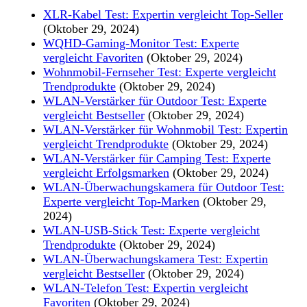
XLR-Kabel Test: Expertin vergleicht Top-Seller
(Oktober 29, 2024)
WQHD-Gaming-Monitor Test: Experte
vergleicht Favoriten
(Oktober 29, 2024)
Wohnmobil-Fernseher Test: Experte vergleicht
Trendprodukte
(Oktober 29, 2024)
WLAN-Verstärker für Outdoor Test: Experte
vergleicht Bestseller
(Oktober 29, 2024)
WLAN-Verstärker für Wohnmobil Test: Expertin
vergleicht Trendprodukte
(Oktober 29, 2024)
WLAN-Verstärker für Camping Test: Experte
vergleicht Erfolgsmarken
(Oktober 29, 2024)
WLAN-Überwachungskamera für Outdoor Test:
Experte vergleicht Top-Marken
(Oktober 29,
2024)
WLAN-USB-Stick Test: Experte vergleicht
Trendprodukte
(Oktober 29, 2024)
WLAN-Überwachungskamera Test: Expertin
vergleicht Bestseller
(Oktober 29, 2024)
WLAN-Telefon Test: Expertin vergleicht
Favoriten
(Oktober 29, 2024)