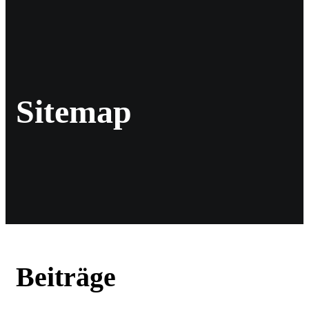
Sitemap
Beiträge