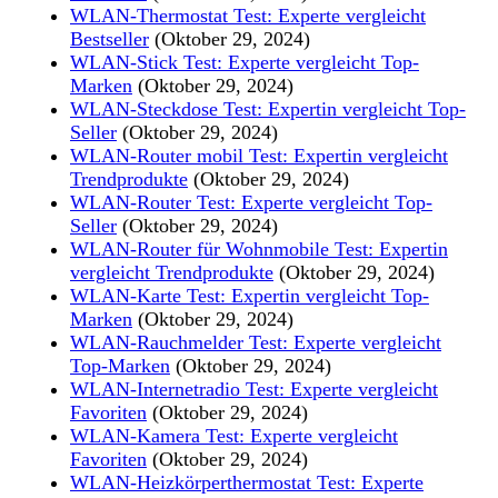
WLAN-Thermostat Test: Experte vergleicht
Bestseller
(Oktober 29, 2024)
WLAN-Stick Test: Experte vergleicht Top-
Marken
(Oktober 29, 2024)
WLAN-Steckdose Test: Expertin vergleicht Top-
Seller
(Oktober 29, 2024)
WLAN-Router mobil Test: Expertin vergleicht
Trendprodukte
(Oktober 29, 2024)
WLAN-Router Test: Experte vergleicht Top-
Seller
(Oktober 29, 2024)
WLAN-Router für Wohnmobile Test: Expertin
vergleicht Trendprodukte
(Oktober 29, 2024)
WLAN-Karte Test: Expertin vergleicht Top-
Marken
(Oktober 29, 2024)
WLAN-Rauchmelder Test: Experte vergleicht
Top-Marken
(Oktober 29, 2024)
WLAN-Internetradio Test: Experte vergleicht
Favoriten
(Oktober 29, 2024)
WLAN-Kamera Test: Experte vergleicht
Favoriten
(Oktober 29, 2024)
WLAN-Heizkörperthermostat Test: Experte