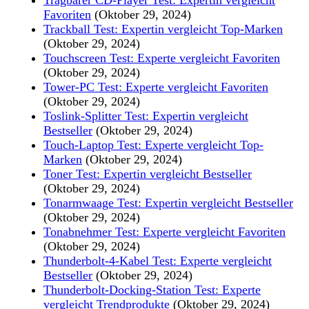
Favoriten
(Oktober 29, 2024)
Trackball Test: Expertin vergleicht Top-Marken
(Oktober 29, 2024)
Touchscreen Test: Experte vergleicht Favoriten
(Oktober 29, 2024)
Tower-PC Test: Experte vergleicht Favoriten
(Oktober 29, 2024)
Toslink-Splitter Test: Expertin vergleicht
Bestseller
(Oktober 29, 2024)
Touch-Laptop Test: Experte vergleicht Top-
Marken
(Oktober 29, 2024)
Toner Test: Expertin vergleicht Bestseller
(Oktober 29, 2024)
Tonarmwaage Test: Expertin vergleicht Bestseller
(Oktober 29, 2024)
Tonabnehmer Test: Experte vergleicht Favoriten
(Oktober 29, 2024)
Thunderbolt-4-Kabel Test: Experte vergleicht
Bestseller
(Oktober 29, 2024)
Thunderbolt-Docking-Station Test: Experte
vergleicht Trendprodukte
(Oktober 29, 2024)