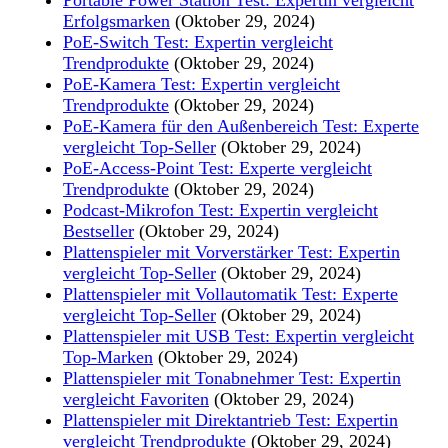
Erfolgsmarken
(Oktober 29, 2024)
PoE-Switch Test: Expertin vergleicht
Trendprodukte
(Oktober 29, 2024)
PoE-Kamera Test: Expertin vergleicht
Trendprodukte
(Oktober 29, 2024)
PoE-Kamera für den Außenbereich Test: Experte
vergleicht Top-Seller
(Oktober 29, 2024)
PoE-Access-Point Test: Experte vergleicht
Trendprodukte
(Oktober 29, 2024)
Podcast-Mikrofon Test: Expertin vergleicht
Bestseller
(Oktober 29, 2024)
Plattenspieler mit Vorverstärker Test: Expertin
vergleicht Top-Seller
(Oktober 29, 2024)
Plattenspieler mit Vollautomatik Test: Experte
vergleicht Top-Seller
(Oktober 29, 2024)
Plattenspieler mit USB Test: Expertin vergleicht
Top-Marken
(Oktober 29, 2024)
Plattenspieler mit Tonabnehmer Test: Expertin
vergleicht Favoriten
(Oktober 29, 2024)
Plattenspieler mit Direktantrieb Test: Expertin
vergleicht Trendprodukte
(Oktober 29, 2024)