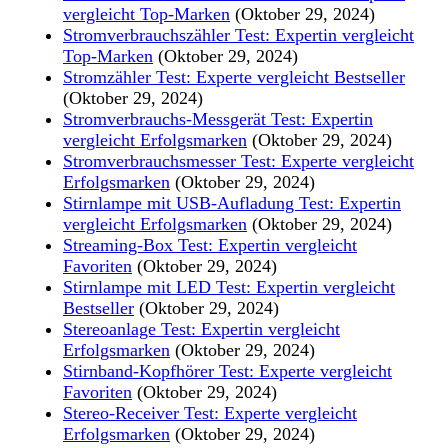
vergleicht Top-Marken
(Oktober 29, 2024)
Stromverbrauchszähler Test: Expertin vergleicht
Top-Marken
(Oktober 29, 2024)
Stromzähler Test: Experte vergleicht Bestseller
(Oktober 29, 2024)
Stromverbrauchs-Messgerät Test: Expertin
vergleicht Erfolgsmarken
(Oktober 29, 2024)
Stromverbrauchsmesser Test: Experte vergleicht
Erfolgsmarken
(Oktober 29, 2024)
Stirnlampe mit USB-Aufladung Test: Expertin
vergleicht Erfolgsmarken
(Oktober 29, 2024)
Streaming-Box Test: Expertin vergleicht
Favoriten
(Oktober 29, 2024)
Stirnlampe mit LED Test: Expertin vergleicht
Bestseller
(Oktober 29, 2024)
Stereoanlage Test: Expertin vergleicht
Erfolgsmarken
(Oktober 29, 2024)
Stirnband-Kopfhörer Test: Experte vergleicht
Favoriten
(Oktober 29, 2024)
Stereo-Receiver Test: Experte vergleicht
Erfolgsmarken
(Oktober 29, 2024)