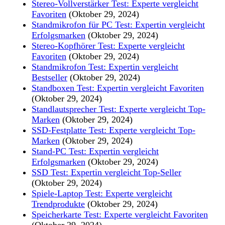
Stereo-Vollverstärker Test: Experte vergleicht
Favoriten
(Oktober 29, 2024)
Standmikrofon für PC Test: Expertin vergleicht
Erfolgsmarken
(Oktober 29, 2024)
Stereo-Kopfhörer Test: Experte vergleicht
Favoriten
(Oktober 29, 2024)
Standmikrofon Test: Expertin vergleicht
Bestseller
(Oktober 29, 2024)
Standboxen Test: Expertin vergleicht Favoriten
(Oktober 29, 2024)
Standlautsprecher Test: Experte vergleicht Top-
Marken
(Oktober 29, 2024)
SSD-Festplatte Test: Experte vergleicht Top-
Marken
(Oktober 29, 2024)
Stand-PC Test: Expertin vergleicht
Erfolgsmarken
(Oktober 29, 2024)
SSD Test: Expertin vergleicht Top-Seller
(Oktober 29, 2024)
Spiele-Laptop Test: Experte vergleicht
Trendprodukte
(Oktober 29, 2024)
Speicherkarte Test: Experte vergleicht Favoriten
(Oktober 29, 2024)