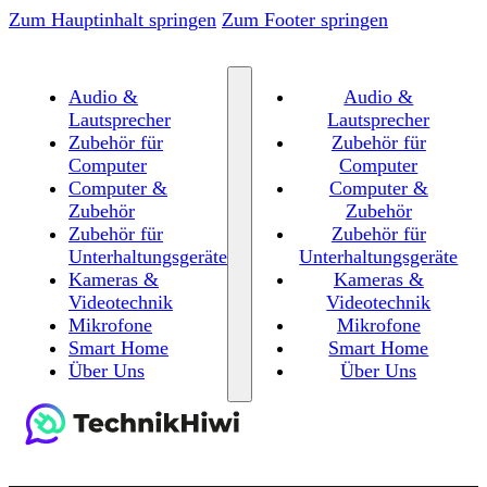
Zum Hauptinhalt springen
Zum Footer springen
Audio &
Audio &
Lautsprecher
Lautsprecher
Zubehör für
Zubehör für
Computer
Computer
Computer &
Computer &
Zubehör
Zubehör
Zubehör für
Zubehör für
Unterhaltungsgeräte
Unterhaltungsgeräte
Kameras &
Kameras &
Videotechnik
Videotechnik
Mikrofone
Mikrofone
Smart Home
Smart Home
Über Uns
Über Uns