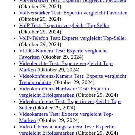
(Oktober 29, 2024)
Vollverstärker Test: Expertin vergleicht Favoriten
(Oktober 29, 2024)
VoIP Test: Expertin vergleicht Top-Seller
(Oktober 29, 2024)
VoIP-Telefon Test: Experte vergleicht Top-Seller
(Oktober 29, 2024)
VLOG-Kamera Test: Experte vergleicht
Favoriten
(Oktober 29, 2024)
Videoleuchte Test: Experte vergleicht Top-
Marken
(Oktober 29, 2024)
Videokonferenz-Kamera Test: Experte vergleicht
Trendprodukte
(Oktober 29, 2024)
Videokonferenz-Hardware Test: Expertin
vergleicht Erfolgsmarken
(Oktober 29, 2024)
Videokonferenz Test: Expertin vergleicht Top-
Seller
(Oktober 29, 2024)
Videokamera Test: Experte vergleicht Top-
Marken
(Oktober 29, 2024)
Video-Überwachungskamera Test: Expertin
vergleicht Erfolgsmarken
(Oktober 29, 2024)