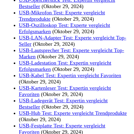
Bestseller
(Oktober 29, 2024)
USB-Mikrofon Test: Experte vergleicht
Trendprodukte
(Oktober 29, 2024)
USB-Oszilloskop Test: Experte vergleicht
Erfolgsmarken
(Oktober 29, 2024)
USB-LAN-Adapter Test: Experte vergleicht Top-
Seller
(Oktober 29, 2024)
USB-Lautsprecher Test: Experte vergleicht Top-
Marken
(Oktober 29, 2024)
USB-Ladestation Test: Expertin vergleicht
Erfolgsmarken
(Oktober 29, 2024)
USB-Kabel Test: Expertin vergleicht Favoriten
(Oktober 29, 2024)
USB-Kartenleser Test: Expertin vergleicht
Favoriten
(Oktober 29, 2024)
USB-Ladegerät Test: Expertin vergleicht
Bestseller
(Oktober 29, 2024)
USB-Hub Test: Experte vergleicht Trendprodukte
(Oktober 29, 2024)
USB-Festplatte Test: Experte vergleicht
Favoriten
(Oktober 29, 2024)