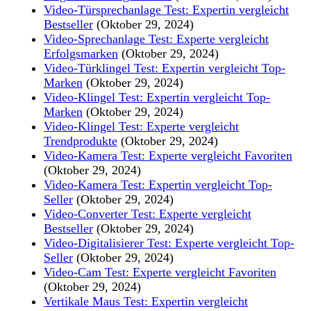
Video-Türsprechanlage Test: Expertin vergleicht
Bestseller
(Oktober 29, 2024)
Video-Sprechanlage Test: Experte vergleicht
Erfolgsmarken
(Oktober 29, 2024)
Video-Türklingel Test: Expertin vergleicht Top-
Marken
(Oktober 29, 2024)
Video-Klingel Test: Expertin vergleicht Top-
Marken
(Oktober 29, 2024)
Video-Klingel Test: Experte vergleicht
Trendprodukte
(Oktober 29, 2024)
Video-Kamera Test: Experte vergleicht Favoriten
(Oktober 29, 2024)
Video-Kamera Test: Expertin vergleicht Top-
Seller
(Oktober 29, 2024)
Video-Converter Test: Experte vergleicht
Bestseller
(Oktober 29, 2024)
Video-Digitalisierer Test: Experte vergleicht Top-
Seller
(Oktober 29, 2024)
Video-Cam Test: Experte vergleicht Favoriten
(Oktober 29, 2024)
Vertikale Maus Test: Expertin vergleicht