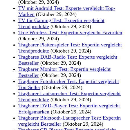
(Oktober 29, 2024)
TV mit Android Test: Experte vergleicht Top-
Marken
(Oktober 29, 2024)
TV für Gaming Test: Expertin vergleicht
Trendprodukte
(Oktober 29, 2024)
True Wireless Test: Expertin vergleicht Favoriten
(Oktober 29, 2024)
Tragbarer Plattenspieler Test: Expertin vergleicht
Trendprodukte
(Oktober 29, 2024)
Tragbares DAB-Radio Test: Experte vergleicht
Bestseller
(Oktober 29, 2024)
Tragbarer Monitor Test: Expertin vergleicht
Bestseller
(Oktober 29, 2024)
Tragbarer Fotodrucker Test: Expertin vergleicht
Top-Seller
(Oktober 29, 2024)
Tragbarer Lautsprecher Test: Expertin vergleicht
Trendprodukte
(Oktober 29, 2024)
Tragbarer DVD-Player Test: Expertin vergleicht
Erfolgsmarken
(Oktober 29, 2024)
Tragbarer Bluetooth-Lautsprecher Test: Expertin
vergleicht Bestseller
(Oktober 29, 2024)
Tragbarer CD-Player Test: Expertin vergleicht