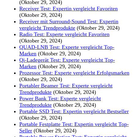
(Oktober 29, 2024)
Receiver Test: Expertin vergleicht Favoriten
(Oktober 29, 2024)
Receiver mit Surround-Sound Test: Expertin
vergleicht Trendprodukte
(Oktober 29, 2024)
Radio Test: Experte vergleicht Favoriten
(Oktober 29, 2024)
QUAD-LNB Test: Experte vergleicht Top-
Marken
(Oktober 29, 2024)
Qi-Ladegerät Test: Experte vergleicht Top-
Marken
(Oktober 29, 2024)
Prozessor Test: Experte vergleicht Erfolgsmarken
(Oktober 29, 2024)
Portabler Beamer Test: Experte vergleicht
Trendprodukte
(Oktober 29, 2024)
Power Bank Test: Experte vergleicht
Trendprodukte
(Oktober 29, 2024)
Portable SSD Test: Expertin vergleicht Bestseller
(Oktober 29, 2024)
Portable Festplatte Test: Expertin vergleicht Top-
Seller
(Oktober 29, 2024)
Portable Power Station Test: Expertin vergleicht