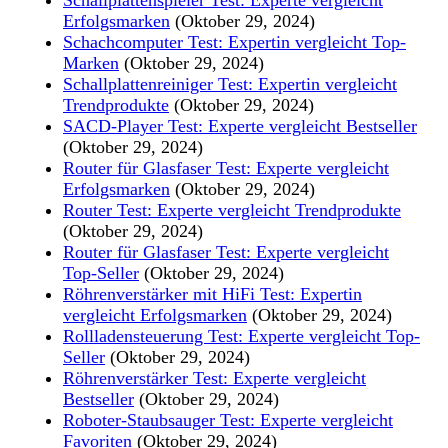
Erfolgsmarken
(Oktober 29, 2024)
Schachcomputer Test: Expertin vergleicht Top-
Marken
(Oktober 29, 2024)
Schallplattenreiniger Test: Expertin vergleicht
Trendprodukte
(Oktober 29, 2024)
SACD-Player Test: Experte vergleicht Bestseller
(Oktober 29, 2024)
Router für Glasfaser Test: Experte vergleicht
Erfolgsmarken
(Oktober 29, 2024)
Router Test: Experte vergleicht Trendprodukte
(Oktober 29, 2024)
Router für Glasfaser Test: Experte vergleicht
Top-Seller
(Oktober 29, 2024)
Röhrenverstärker mit HiFi Test: Expertin
vergleicht Erfolgsmarken
(Oktober 29, 2024)
Rollladensteuerung Test: Experte vergleicht Top-
Seller
(Oktober 29, 2024)
Röhrenverstärker Test: Experte vergleicht
Bestseller
(Oktober 29, 2024)
Roboter-Staubsauger Test: Experte vergleicht
Favoriten
(Oktober 29, 2024)