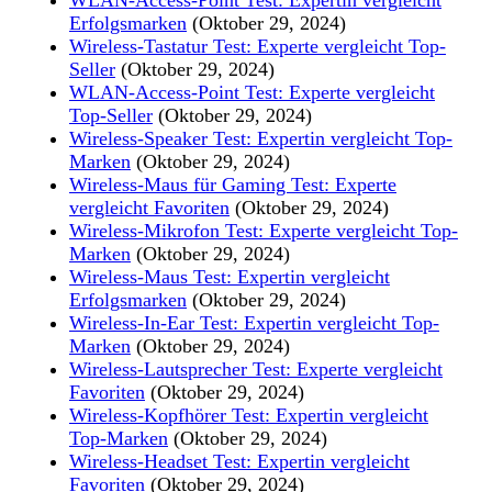
Erfolgsmarken
(Oktober 29, 2024)
Wireless-Tastatur Test: Experte vergleicht Top-
Seller
(Oktober 29, 2024)
WLAN-Access-Point Test: Experte vergleicht
Top-Seller
(Oktober 29, 2024)
Wireless-Speaker Test: Expertin vergleicht Top-
Marken
(Oktober 29, 2024)
Wireless-Maus für Gaming Test: Experte
vergleicht Favoriten
(Oktober 29, 2024)
Wireless-Mikrofon Test: Experte vergleicht Top-
Marken
(Oktober 29, 2024)
Wireless-Maus Test: Expertin vergleicht
Erfolgsmarken
(Oktober 29, 2024)
Wireless-In-Ear Test: Expertin vergleicht Top-
Marken
(Oktober 29, 2024)
Wireless-Lautsprecher Test: Experte vergleicht
Favoriten
(Oktober 29, 2024)
Wireless-Kopfhörer Test: Expertin vergleicht
Top-Marken
(Oktober 29, 2024)
Wireless-Headset Test: Expertin vergleicht
Favoriten
(Oktober 29, 2024)