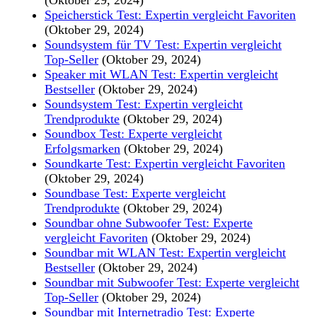
Speicherstick Test: Expertin vergleicht Favoriten
(Oktober 29, 2024)
Soundsystem für TV Test: Expertin vergleicht
Top-Seller
(Oktober 29, 2024)
Speaker mit WLAN Test: Expertin vergleicht
Bestseller
(Oktober 29, 2024)
Soundsystem Test: Expertin vergleicht
Trendprodukte
(Oktober 29, 2024)
Soundbox Test: Experte vergleicht
Erfolgsmarken
(Oktober 29, 2024)
Soundkarte Test: Expertin vergleicht Favoriten
(Oktober 29, 2024)
Soundbase Test: Experte vergleicht
Trendprodukte
(Oktober 29, 2024)
Soundbar ohne Subwoofer Test: Experte
vergleicht Favoriten
(Oktober 29, 2024)
Soundbar mit WLAN Test: Expertin vergleicht
Bestseller
(Oktober 29, 2024)
Soundbar mit Subwoofer Test: Experte vergleicht
Top-Seller
(Oktober 29, 2024)
Soundbar mit Internetradio Test: Experte