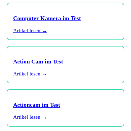
Computer Kamera im Test
Artikel lesen →
Action Cam im Test
Artikel lesen →
Actioncam im Test
Artikel lesen →