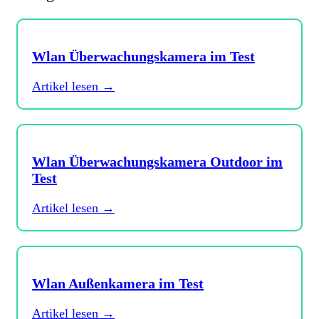
Wlan Überwachungskamera im Test
Artikel lesen →
Wlan Überwachungskamera Outdoor im
Test
Artikel lesen →
Wlan Außenkamera im Test
Artikel lesen →