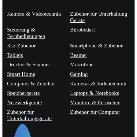
Kamera & Videotechnik
Zubehör für Unterhaltung
Geräte
Steuerung &
Bürobedarf
Fernbedienungen
Kfz-Zubehör
Smartphone & Zubehör
Tablets
Beamer
Drucker & Scanner
Mikrofone
Smart Home
Gaming
Computer & Zubehör
Kameras & Videotechnik
Speichergeräte
Laptops & Notebooks
Netzwerkgeräte
Monitore & Fernseher
Zubehör für
Zubehör für Computer
Unterhaltungsgeräte