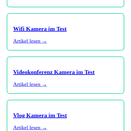
Wifi Kamera im Test
Artikel lesen →
Videokonferenz Kamera im Test
Artikel lesen →
Vlog Kamera im Test
Artikel lesen →