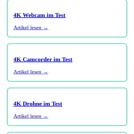
4K Webcam im Test
Artikel lesen →
4K Camcorder im Test
Artikel lesen →
4K Drohne im Test
Artikel lesen →