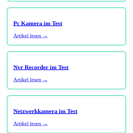
Pc Kamera im Test
Artikel lesen →
Nvr Recorder im Test
Artikel lesen →
Netzwerkkamera im Test
Artikel lesen →