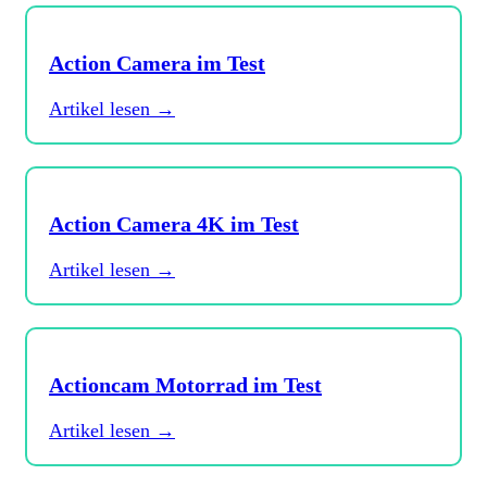
Action Camera im Test
Artikel lesen →
Action Camera 4K im Test
Artikel lesen →
Actioncam Motorrad im Test
Artikel lesen →