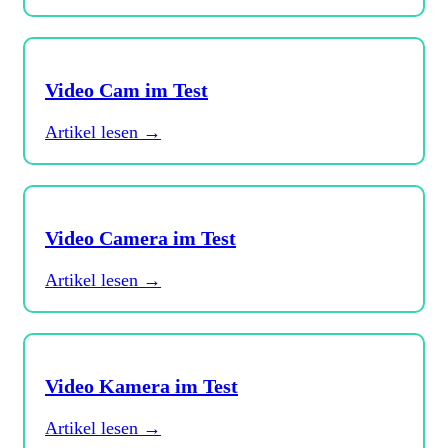
Video Cam im Test
Artikel lesen →
Video Camera im Test
Artikel lesen →
Video Kamera im Test
Artikel lesen →