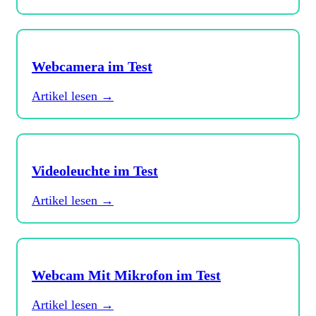
Webcamera im Test
Artikel lesen →
Videoleuchte im Test
Artikel lesen →
Webcam Mit Mikrofon im Test
Artikel lesen →