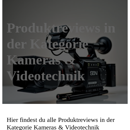
Produktreviews in
der Kategorie
Kameras &
Videotechnik
Hier findest du alle Produktreviews in der
Kategorie Kameras & Videotechnik