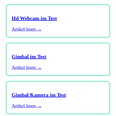
Hd Webcam im Test
Artikel lesen →
Gimbal im Test
Artikel lesen →
Gimbal Kamera im Test
Artikel lesen →