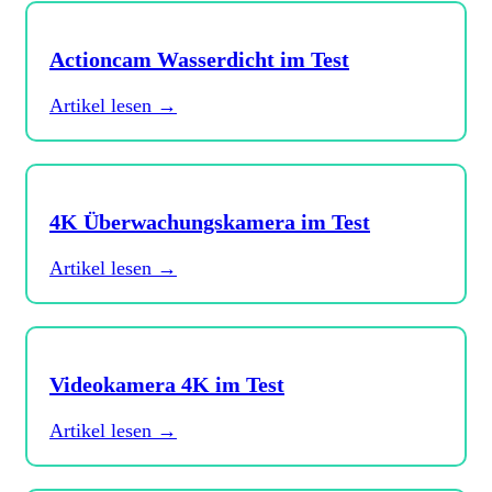
Actioncam Wasserdicht im Test
Artikel lesen →
4K Überwachungskamera im Test
Artikel lesen →
Videokamera 4K im Test
Artikel lesen →