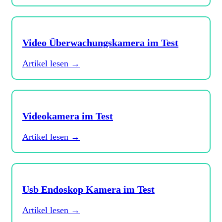
Video Überwachungskamera im Test
Artikel lesen →
Videokamera im Test
Artikel lesen →
Usb Endoskop Kamera im Test
Artikel lesen →