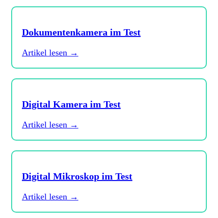
Dokumentenkamera im Test
Artikel lesen →
Digital Kamera im Test
Artikel lesen →
Digital Mikroskop im Test
Artikel lesen →