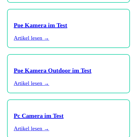
Poe Kamera im Test
Artikel lesen →
Poe Kamera Outdoor im Test
Artikel lesen →
Pc Camera im Test
Artikel lesen →