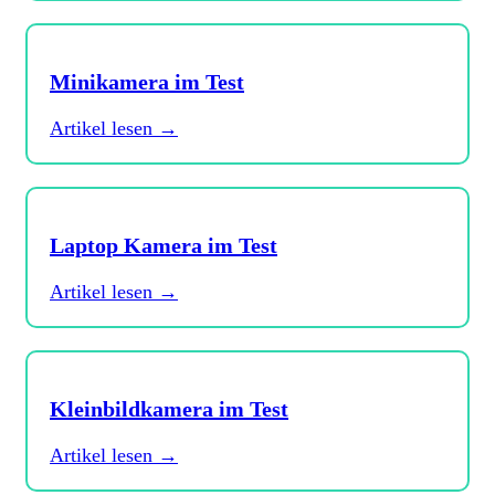
Minikamera im Test
Artikel lesen →
Laptop Kamera im Test
Artikel lesen →
Kleinbildkamera im Test
Artikel lesen →