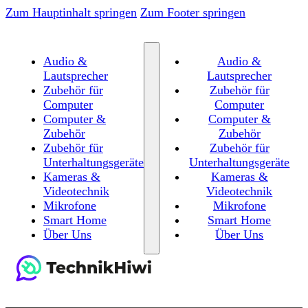
Zum Hauptinhalt springen
Zum Footer springen
Audio &
Audio &
Lautsprecher
Lautsprecher
Zubehör für
Zubehör für
Computer
Computer
Computer &
Computer &
Zubehör
Zubehör
Zubehör für
Zubehör für
Unterhaltungsgeräte
Unterhaltungsgeräte
Kameras &
Kameras &
Videotechnik
Videotechnik
Mikrofone
Mikrofone
Smart Home
Smart Home
Über Uns
Über Uns