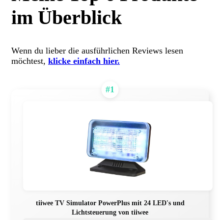
im Überblick
Wenn du lieber die ausführlichen Reviews lesen
möchtest,
klicke einfach hier.
#1
tiiwee TV Simulator PowerPlus mit 24 LED's und
Lichtsteuerung von tiiwee