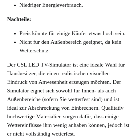
Niedriger Energieverbrauch.
Nachteile:
Preis könnte für einige Käufer etwas hoch sein.
Nicht für den Außenbereich geeignet, da kein
Wetterschutz.
Der CSL LED TV-Simulator ist eine ideale Wahl für
Hausbesitzer, die einen realistischen visuellen
Eindruck von Anwesenheit erzeugen möchten. Der
Simulator eignet sich sowohl für Innen- als auch
Außenbereiche (sofern Sie wetterfest sind) und ist
ideal zur Abschreckung von Einbrechern. Qualitativ
hochwertige Materialien sorgen dafür, dass einige
Wettereinflüsse ihm wenig anhaben können, jedoch ist
er nicht vollständig wetterfest.