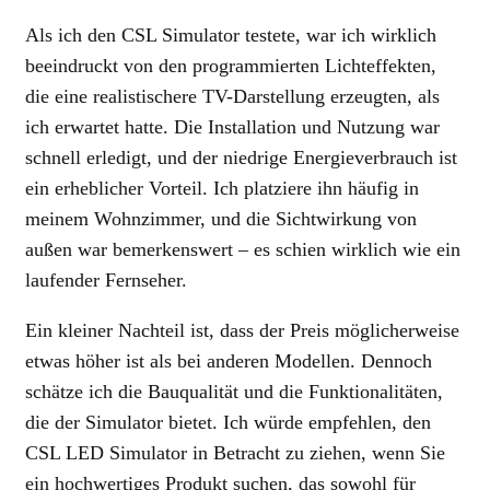
Als ich den CSL Simulator testete, war ich wirklich
beeindruckt von den programmierten Lichteffekten,
die eine realistischere TV-Darstellung erzeugten, als
ich erwartet hatte. Die Installation und Nutzung war
schnell erledigt, und der niedrige Energieverbrauch ist
ein erheblicher Vorteil. Ich platziere ihn häufig in
meinem Wohnzimmer, und die Sichtwirkung von
außen war bemerkenswert – es schien wirklich wie ein
laufender Fernseher.
Ein kleiner Nachteil ist, dass der Preis möglicherweise
etwas höher ist als bei anderen Modellen. Dennoch
schätze ich die Bauqualität und die Funktionalitäten,
die der Simulator bietet. Ich würde empfehlen, den
CSL LED Simulator in Betracht zu ziehen, wenn Sie
ein hochwertiges Produkt suchen, das sowohl für