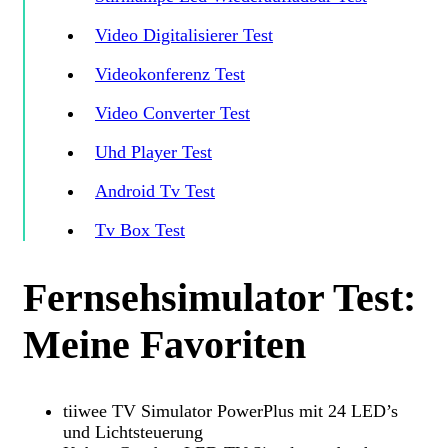
Video Digitalisierer Test
Videokonferenz Test
Video Converter Test
Uhd Player Test
Android Tv Test
Tv Box Test
Fernsehsimulator Test:
Meine Favoriten
tiiwee TV Simulator PowerPlus mit 24 LED’s
und Lichtsteuerung