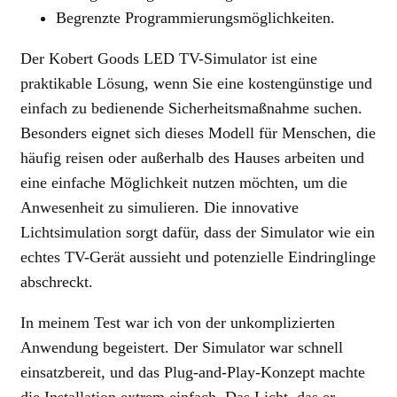
Begrenzte Programmierungsmöglichkeiten.
Der Kobert Goods LED TV-Simulator ist eine
praktikable Lösung, wenn Sie eine kostengünstige und
einfach zu bedienende Sicherheitsmaßnahme suchen.
Besonders eignet sich dieses Modell für Menschen, die
häufig reisen oder außerhalb des Hauses arbeiten und
eine einfache Möglichkeit nutzen möchten, um die
Anwesenheit zu simulieren. Die innovative
Lichtsimulation sorgt dafür, dass der Simulator wie ein
echtes TV-Gerät aussieht und potenzielle Eindringlinge
abschreckt.
In meinem Test war ich von der unkomplizierten
Anwendung begeistert. Der Simulator war schnell
einsatzbereit, und das Plug-and-Play-Konzept machte