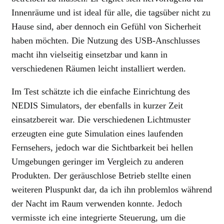
Innenräume und ist ideal für alle, die tagsüber nicht zu
Hause sind, aber dennoch ein Gefühl von Sicherheit
haben möchten. Die Nutzung des USB-Anschlusses
macht ihn vielseitig einsetzbar und kann in
verschiedenen Räumen leicht installiert werden.
Im Test schätzte ich die einfache Einrichtung des
NEDIS Simulators, der ebenfalls in kurzer Zeit
einsatzbereit war. Die verschiedenen Lichtmuster
erzeugten eine gute Simulation eines laufenden
Fernsehers, jedoch war die Sichtbarkeit bei hellen
Umgebungen geringer im Vergleich zu anderen
Produkten. Der geräuschlose Betrieb stellte einen
weiteren Pluspunkt dar, da ich ihn problemlos während
der Nacht im Raum verwenden konnte. Jedoch
vermisste ich eine integrierte Steuerung, um die