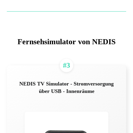
Fernsehsimulator von NEDIS
#3
NEDIS TV Simulator - Stromversorgung
über USB - Innenräume