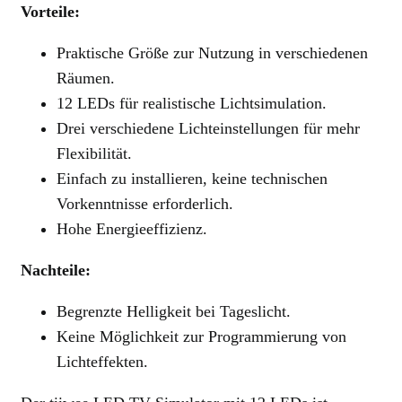
Vorteile:
Praktische Größe zur Nutzung in verschiedenen
Räumen.
12 LEDs für realistische Lichtsimulation.
Drei verschiedene Lichteinstellungen für mehr
Flexibilität.
Einfach zu installieren, keine technischen
Vorkenntnisse erforderlich.
Hohe Energieeffizienz.
Nachteile:
Begrenzte Helligkeit bei Tageslicht.
Keine Möglichkeit zur Programmierung von
Lichteffekten.