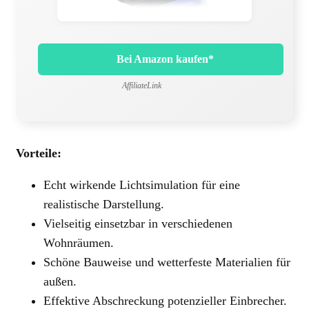
Bei Amazon kaufen*
AffiliateLink
Vorteile:
Echt wirkende Lichtsimulation für eine
realistische Darstellung.
Vielseitig einsetzbar in verschiedenen
Wohnräumen.
Schöne Bauweise und wetterfeste Materialien für
außen.
Effektive Abschreckung potenzieller Einbrecher.