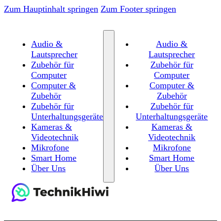
Zum Hauptinhalt springen
Zum Footer springen
Audio &
Audio &
Lautsprecher
Lautsprecher
Zubehör für
Zubehör für
Computer
Computer
Computer &
Computer &
Zubehör
Zubehör
Zubehör für
Zubehör für
Unterhaltungsgeräte
Unterhaltungsgeräte
Kameras &
Kameras &
Videotechnik
Videotechnik
Mikrofone
Mikrofone
Smart Home
Smart Home
Über Uns
Über Uns