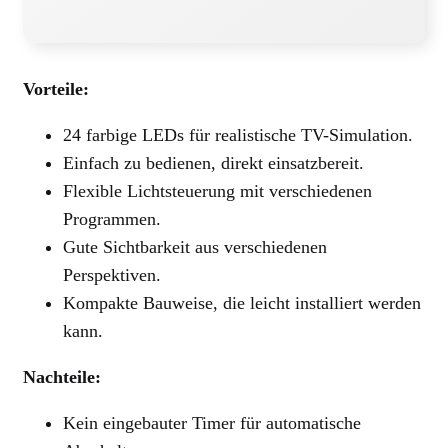
Vorteile:
24 farbige LEDs für realistische TV-Simulation.
Einfach zu bedienen, direkt einsatzbereit.
Flexible Lichtsteuerung mit verschiedenen
Programmen.
Gute Sichtbarkeit aus verschiedenen
Perspektiven.
Kompakte Bauweise, die leicht installiert werden
kann.
Nachteile:
Kein eingebauter Timer für automatische