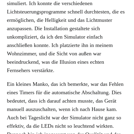
simuliert. Ich konnte die verschiedenen
Lichtsteuerungsprogramme schnell durchtesten, die es
ermöglichen, die Helligkeit und das Lichtmuster
anzupassen. Die Installation gestaltete sich
unkompliziert, da ich den Simulator einfach
anschließen konnte. Ich platzierte ihn in meinem
Wohnzimmer, und die Sicht von außen war
beeindruckend, was die Illusion eines echten
Fernsehers verstärkte.
Ein kleines Manko, das ich bemerkte, war das Fehlen
eines Timers für die automatische Abschaltung. Dies
bedeutet, dass ich darauf achten musste, das Gerät
manuell auszuschalten, wenn ich nach Hause kam.
Auch bei Tageslicht war der Simulator nicht ganz so
effektiv, da die LEDs nicht so leuchtend wirkten.