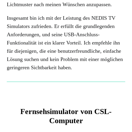
Lichtmuster nach meinen Wünschen anzupassen.
Insgesamt bin ich mit der Leistung des NEDIS TV
Simulators zufrieden. Er erfüllt die grundlegenden
Anforderungen, und seine USB-Anschluss-
Funktionalität ist ein klarer Vorteil. Ich empfehle ihn
für diejenigen, die eine benutzerfreundliche, einfache
Lösung suchen und kein Problem mit einer möglichen
geringeren Sichtbarkeit haben.
Fernsehsimulator von CSL-
Computer