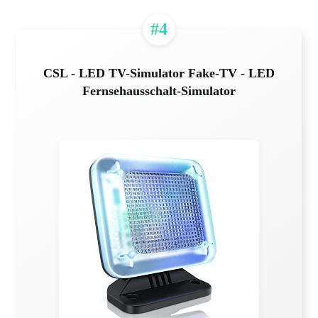
#4
CSL - LED TV-Simulator Fake-TV - LED
Fernsehausschalt-Simulator