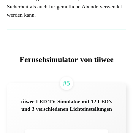
Sicherheit als auch für gemütliche Abende verwendet
werden kann.
Fernsehsimulator von tiiwee
#5
tiiwee LED TV Simulator mit 12 LED's
und 3 verschiedenen Lichteinstellungen