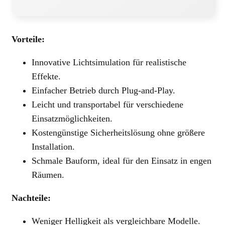
Vorteile:
Innovative Lichtsimulation für realistische
Effekte.
Einfacher Betrieb durch Plug-and-Play.
Leicht und transportabel für verschiedene
Einsatzmöglichkeiten.
Kostengünstige Sicherheitslösung ohne größere
Installation.
Schmale Bauform, ideal für den Einsatz in engen
Räumen.
Nachteile:
Weniger Helligkeit als vergleichbare Modelle.