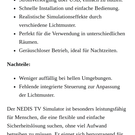
Schnelle Installation und einfache Bedienung.
Realistische Simulationseffekte durch
verschiedene Lichtmuster.
Perfekt für die Verwendung in unterschiedlichen
Räumen.
Geräuschloser Betrieb, ideal für Nachtzeiten.
Nachteile:
Weniger auffällig bei hellen Umgebungen.
Fehlende integrierte Steuerung zur Anpassung
der Lichtmuster.
Der NEDIS TV Simulator ist besonders leistungsfähig
für Menschen, die eine flexible und einfache
Sicherheitslösung suchen, ohne viel Aufwand
betreiben zu müssen. Er eignet sich hervorragend für