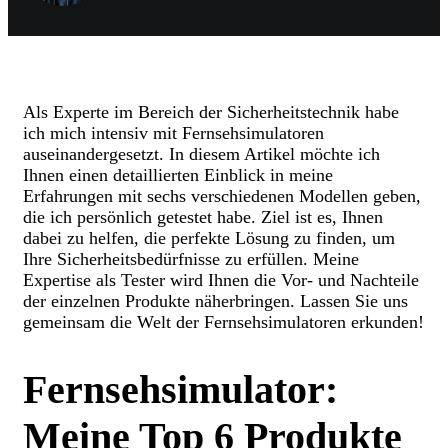
Als Experte im Bereich der Sicherheitstechnik habe
ich mich intensiv mit Fernsehsimulatoren
auseinandergesetzt. In diesem Artikel möchte ich
Ihnen einen detaillierten Einblick in meine
Erfahrungen mit sechs verschiedenen Modellen geben,
die ich persönlich getestet habe. Ziel ist es, Ihnen
dabei zu helfen, die perfekte Lösung zu finden, um
Ihre Sicherheitsbedürfnisse zu erfüllen. Meine
Expertise als Tester wird Ihnen die Vor- und Nachteile
der einzelnen Produkte näherbringen. Lassen Sie uns
gemeinsam die Welt der Fernsehsimulatoren erkunden!
Fernsehsimulator:
Meine Top 6 Produkte