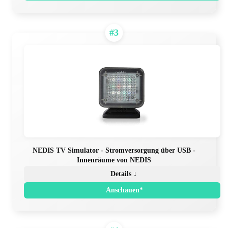
#3
NEDIS TV Simulator - Stromversorgung über USB -
Innenräume von NEDIS
Details ↓
Anschauen*