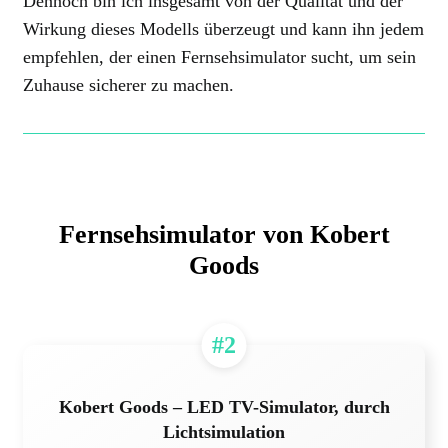
Dennoch bin ich insgesamt von der Qualität und der
Wirkung dieses Modells überzeugt und kann ihn jedem
empfehlen, der einen Fernsehsimulator sucht, um sein
Zuhause sicherer zu machen.
Fernsehsimulator von Kobert
Goods
#2
Kobert Goods – LED TV-Simulator, durch
Lichtsimulation