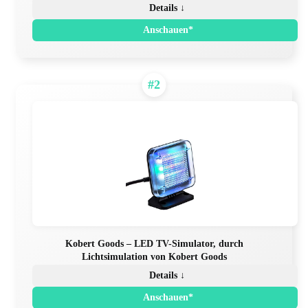
Details ↓
Anschauen*
#2
Kobert Goods – LED TV-Simulator, durch
Lichtsimulation von Kobert Goods
Details ↓
Anschauen*