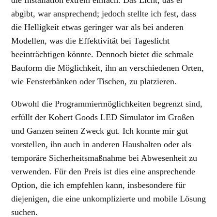
die Installation extrem einfach. Das Licht, das er
abgibt, war ansprechend; jedoch stellte ich fest, dass
die Helligkeit etwas geringer war als bei anderen
Modellen, was die Effektivität bei Tageslicht
beeinträchtigen könnte. Dennoch bietet die schmale
Bauform die Möglichkeit, ihn an verschiedenen Orten,
wie Fensterbänken oder Tischen, zu platzieren.
Obwohl die Programmiermöglichkeiten begrenzt sind,
erfüllt der Kobert Goods LED Simulator im Großen
und Ganzen seinen Zweck gut. Ich konnte mir gut
vorstellen, ihn auch in anderen Haushalten oder als
temporäre Sicherheitsmaßnahme bei Abwesenheit zu
verwenden. Für den Preis ist dies eine ansprechende
Option, die ich empfehlen kann, insbesondere für
diejenigen, die eine unkomplizierte und mobile Lösung
suchen.