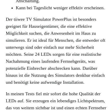
Abschaltung.
Kann bei Tageslicht weniger effektiv erscheinen.
Der tiiwee TV Simulator PowerPlus ist besonders
geeignet für Hauseigentümer, die eine effektive
Möglichkeit suchen, die Anwesenheit im Haus zu
simulieren. Er ist ideal für Menschen, die entweder oft
unterwegs sind oder einfach nur mehr Sicherheit
möchten. Seine 24 LEDs sorgen für eine realistische
Nachahmung eines laufenden Fernsehgeräts, was
potenzielle Einbrecher abschrecken kann. Darüber
hinaus ist die Nutzung des Simulators denkbar einfach
und benötigt keine aufwendige Installation.
In meinen Tests fiel mir sofort die hohe Qualität der
LEDs auf. Sie erzeugen ein lebendiges Lichtspektrum,
das von weitem sichtbar ist und einen echten Fernseher