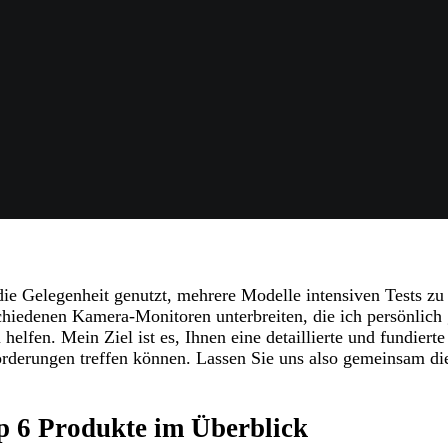
e Gelegenheit genutzt, mehrere Modelle intensiven Tests zu 
hiedenen Kamera-Monitoren unterbreiten, die ich persönlich 
helfen. Mein Ziel ist es, Ihnen eine detaillierte und fundiert
forderungen treffen können. Lassen Sie uns also gemeinsam di
 6 Produkte im Überblick