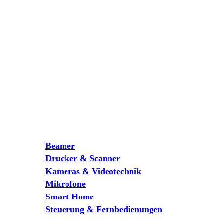
Beamer
Drucker & Scanner
Kameras & Videotechnik
Mikrofone
Smart Home
Steuerung & Fernbedienungen