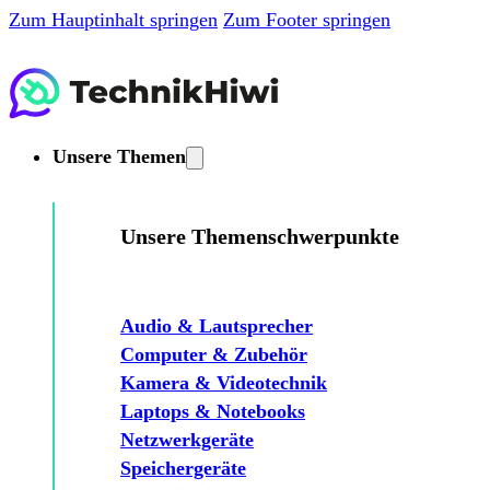
Zum Hauptinhalt springen
Zum Footer springen
Unsere Themen
Unsere Themenschwerpunkte
Audio & Lautsprecher
Computer & Zubehör
Kamera & Videotechnik
Laptops & Notebooks
Netzwerkgeräte
Speichergeräte