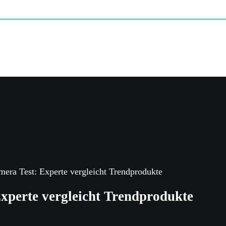
mera Test: Experte vergleicht Trendprodukte
xperte vergleicht Trendprodukte