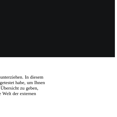
unterziehen. In diesem
getestet habe, um Ihnen
e Übersicht zu geben,
e Welt der externen