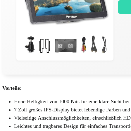
Vorteile:
Hohe Helligkeit von 1000 Nits für eine klare Sicht bei
7 Zoll großes IPS-Display bietet lebendige Farben und
Vielseitige Anschlussmöglichkeiten, einschließlich H
Leichtes und tragbares Design für einfaches Transporti