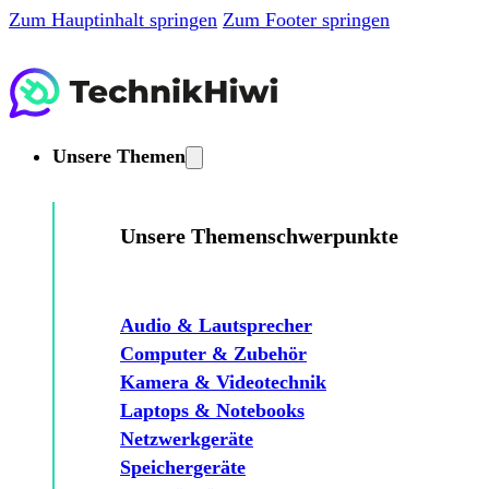
Zum Hauptinhalt springen
Zum Footer springen
Unsere Themen
Unsere Themenschwerpunkte
Audio & Lautsprecher
Computer & Zubehör
Kamera & Videotechnik
Laptops & Notebooks
Netzwerkgeräte
Speichergeräte