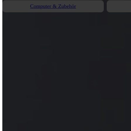
Computer & Zubehör