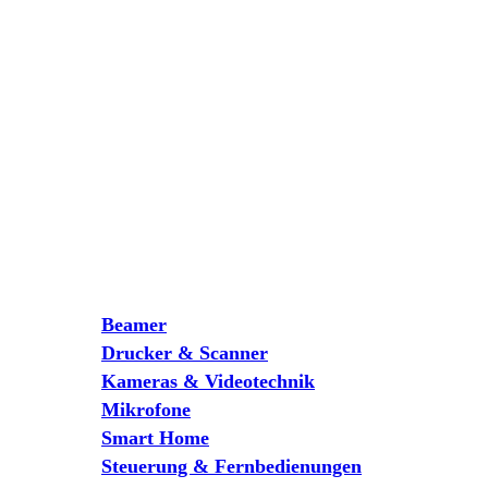
Beamer
Drucker & Scanner
Kameras & Videotechnik
Mikrofone
Smart Home
Steuerung & Fernbedienungen