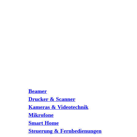
Beamer
Drucker & Scanner
Kameras & Videotechnik
Mikrofone
Smart Home
Steuerung & Fernbedienungen