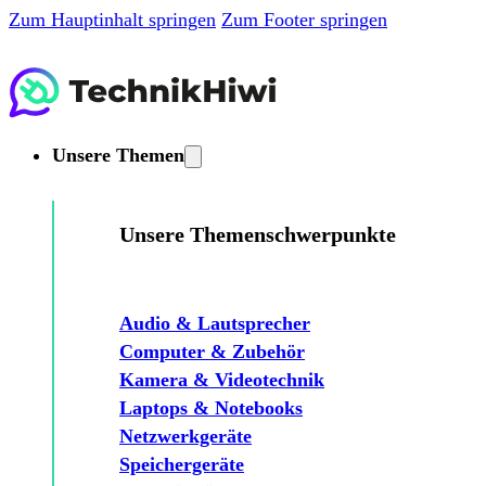
Zum Hauptinhalt springen
Zum Footer springen
Unsere Themen
Unsere Themenschwerpunkte
Audio & Lautsprecher
Computer & Zubehör
Kamera & Videotechnik
Laptops & Notebooks
Netzwerkgeräte
Speichergeräte