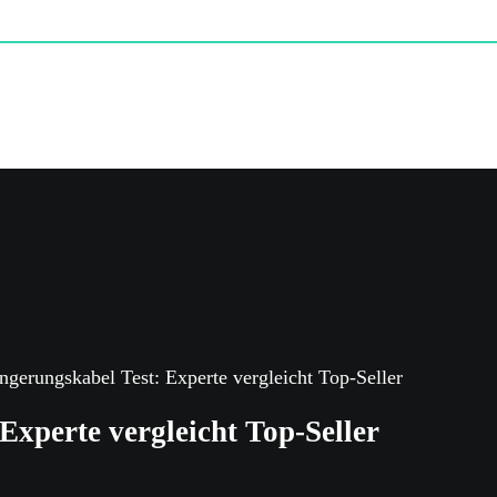
ngerungskabel Test: Experte vergleicht Top-Seller
xperte vergleicht Top-Seller