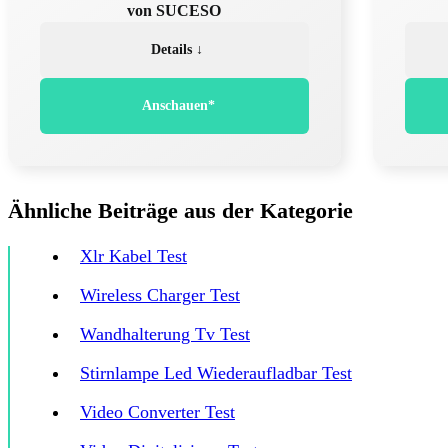
von SUCESO
Details ↓
Anschauen*
Ähnliche Beiträge aus der Kategorie
Xlr Kabel Test
Wireless Charger Test
Wandhalterung Tv Test
Stirnlampe Led Wiederaufladbar Test
Video Converter Test