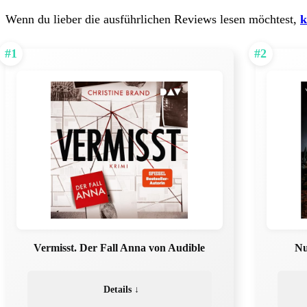
Wenn du lieber die ausführlichen Reviews lesen möchtest,
k
#1
#2
Vermisst. Der Fall Anna von Audible
Nu
Details ↓