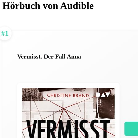
Hörbuch von Audible
#1
Vermisst. Der Fall Anna