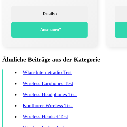
Details ↓
Anschauen*
Ähnliche Beiträge aus der Kategorie
Wlan-Internetradio Test
Wireless Earphones Test
Wireless Headphones Test
Kopfhörer Wireless Test
Wireless Headset Test