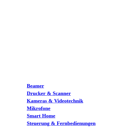
Beamer
Drucker & Scanner
Kameras & Videotechnik
Mikrofone
Smart Home
Steuerung & Fernbedienungen