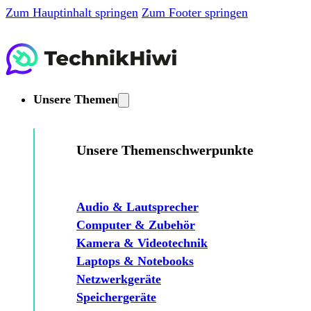
Zum Hauptinhalt springen
Zum Footer springen
Unsere Themen
Unsere Themenschwerpunkte
Audio & Lautsprecher
Computer & Zubehör
Kamera & Videotechnik
Laptops & Notebooks
Netzwerkgeräte
Speichergeräte