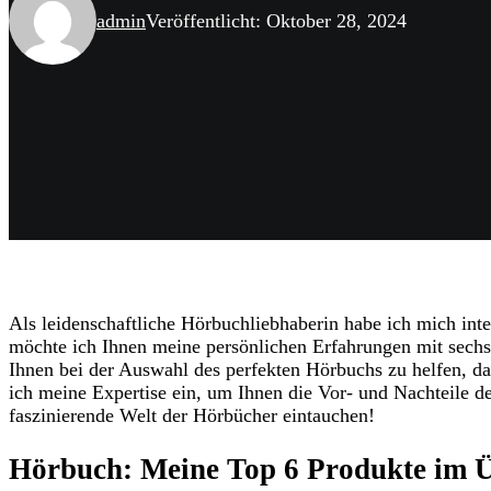
admin
Veröffentlicht: Oktober 28, 2024
Als leidenschaftliche Hörbuchliebhaberin habe ich mich int
möchte ich Ihnen meine persönlichen Erfahrungen mit sechs ve
Ihnen bei der Auswahl des perfekten Hörbuchs zu helfen, das
ich meine Expertise ein, um Ihnen die Vor- und Nachteile 
faszinierende Welt der Hörbücher eintauchen!
Hörbuch: Meine Top 6 Produkte im Ü