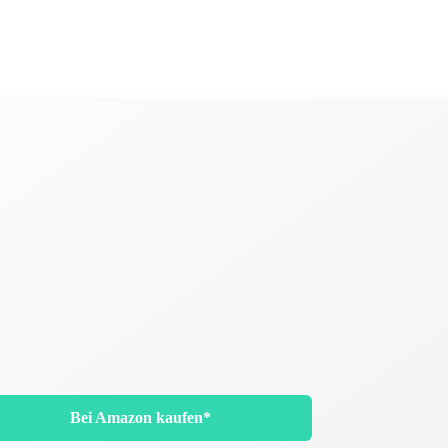
Bei Amazon kaufen*