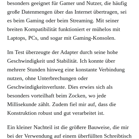
besonders geeignet für Gamer und Nutzer, die häufig
große Datenmengen über das Internet übertragen, sei
es beim Gaming oder beim Streaming. Mit seiner
breiten Kompatibilität funktioniert er mühelos mit
Laptops, PCs, und sogar mit Gaming-Konsolen.
Im Test überzeugte der Adapter durch seine hohe
Geschwindigkeit und Stabilität. Ich konnte über
mehrere Stunden hinweg eine konstante Verbindung
nutzen, ohne Unterbrechungen oder
Geschwindigkeitsverluste. Dies erwies sich als
besonders vorteilhaft beim Zocken, wo jede
Millisekunde zählt. Zudem fiel mir auf, dass die
Konstruktion robust und gut verarbeitet ist.
Ein kleiner Nachteil ist die größere Bauweise, die mir
bei der Verwendung auf einem überfüllten Schreibtisch