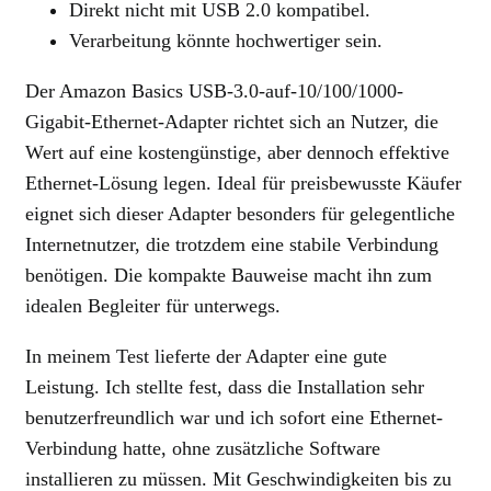
Direkt nicht mit USB 2.0 kompatibel.
Verarbeitung könnte hochwertiger sein.
Der Amazon Basics USB-3.0-auf-10/100/1000-
Gigabit-Ethernet-Adapter richtet sich an Nutzer, die
Wert auf eine kostengünstige, aber dennoch effektive
Ethernet-Lösung legen. Ideal für preisbewusste Käufer
eignet sich dieser Adapter besonders für gelegentliche
Internetnutzer, die trotzdem eine stabile Verbindung
benötigen. Die kompakte Bauweise macht ihn zum
idealen Begleiter für unterwegs.
In meinem Test lieferte der Adapter eine gute
Leistung. Ich stellte fest, dass die Installation sehr
benutzerfreundlich war und ich sofort eine Ethernet-
Verbindung hatte, ohne zusätzliche Software
installieren zu müssen. Mit Geschwindigkeiten bis zu