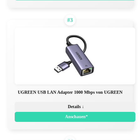
#3
UGREEN USB LAN Adapter 1000 Mbps von UGREEN
Details ↓
Anschauen*