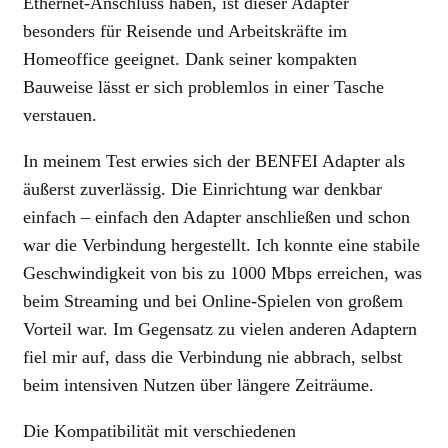
Ethernet-Anschluss haben, ist dieser Adapter
besonders für Reisende und Arbeitskräfte im
Homeoffice geeignet. Dank seiner kompakten
Bauweise lässt er sich problemlos in einer Tasche
verstauen.
In meinem Test erwies sich der BENFEI Adapter als
äußerst zuverlässig. Die Einrichtung war denkbar
einfach – einfach den Adapter anschließen und schon
war die Verbindung hergestellt. Ich konnte eine stabile
Geschwindigkeit von bis zu 1000 Mbps erreichen, was
beim Streaming und bei Online-Spielen von großem
Vorteil war. Im Gegensatz zu vielen anderen Adaptern
fiel mir auf, dass die Verbindung nie abbrach, selbst
beim intensiven Nutzen über längere Zeiträume.
Die Kompatibilität mit verschiedenen