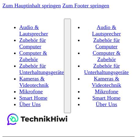
Zum Hauptinhalt springen
Zum Footer springen
Audio &
Audio &
Lautsprecher
Lautsprecher
Zubehör für
Zubehör für
Computer
Computer
Computer &
Computer &
Zubehör
Zubehör
Zubehör für
Zubehör für
Unterhaltungsgeräte
Unterhaltungsgeräte
Kameras &
Kameras &
Videotechnik
Videotechnik
Mikrofone
Mikrofone
Smart Home
Smart Home
Über Uns
Über Uns