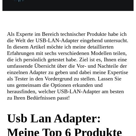
Als Experte im Bereich technischer Produkte habe ich
die Welt der USB-LAN-Adapter eingehend untersucht.
In diesem Artikel möchte ich meine detaillierten
Erfahrungen mit sechs verschiedenen Modellen teilen,
die ich persönlich getestet habe. Ziel ist es, Ihnen eine
umfassende Übersicht über die Vor- und Nachteile der
einzelnen Adapter zu geben und dabei meine Expertise
als Tester in den Vordergrund zu stellen. Lassen Sie
uns gemeinsam die Optionen erkunden und
herausfinden, welcher USB-LAN-Adapter am besten
zu Ihren Bedürfnissen passt!
Usb Lan Adapter:
Meine Top 6 Produkte