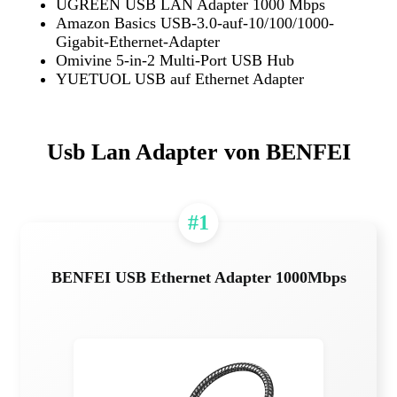
UGREEN USB LAN Adapter 1000 Mbps
Amazon Basics USB-3.0-auf-10/100/1000-
Gigabit-Ethernet-Adapter
Omivine 5-in-2 Multi-Port USB Hub
YUETUOL USB auf Ethernet Adapter
Usb Lan Adapter von BENFEI
#1
BENFEI USB Ethernet Adapter 1000Mbps