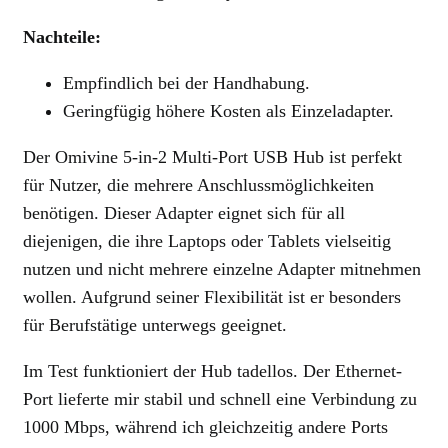
Nachteile:
Empfindlich bei der Handhabung.
Geringfügig höhere Kosten als Einzeladapter.
Der Omivine 5-in-2 Multi-Port USB Hub ist perfekt
für Nutzer, die mehrere Anschlussmöglichkeiten
benötigen. Dieser Adapter eignet sich für all
diejenigen, die ihre Laptops oder Tablets vielseitig
nutzen und nicht mehrere einzelne Adapter mitnehmen
wollen. Aufgrund seiner Flexibilität ist er besonders
für Berufstätige unterwegs geeignet.
Im Test funktioniert der Hub tadellos. Der Ethernet-
Port lieferte mir stabil und schnell eine Verbindung zu
1000 Mbps, während ich gleichzeitig andere Ports