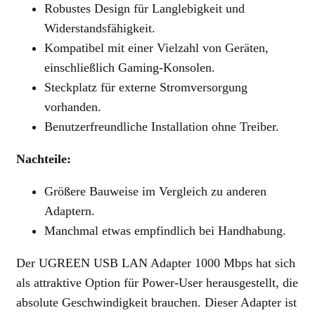
Robustes Design für Langlebigkeit und
Widerstandsfähigkeit.
Kompatibel mit einer Vielzahl von Geräten,
einschließlich Gaming-Konsolen.
Steckplatz für externe Stromversorgung
vorhanden.
Benutzerfreundliche Installation ohne Treiber.
Nachteile:
Größere Bauweise im Vergleich zu anderen
Adaptern.
Manchmal etwas empfindlich bei Handhabung.
Der UGREEN USB LAN Adapter 1000 Mbps hat sich
als attraktive Option für Power-User herausgestellt, die
absolute Geschwindigkeit brauchen. Dieser Adapter ist