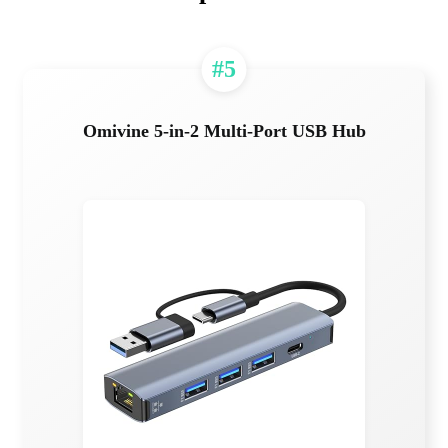
#5
Omivine 5-in-2 Multi-Port USB Hub