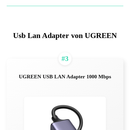
Usb Lan Adapter von UGREEN
#3
UGREEN USB LAN Adapter 1000 Mbps