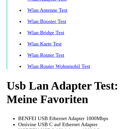
Wlan Antenne Test
Wlan Booster Test
Wlan Bridge Test
Wlan Karte Test
Wlan Router Test
Wlan Router Wohnmobil Test
Usb Lan Adapter Test:
Meine Favoriten
BENFEI USB Ethernet Adapter 1000Mbps
Omivine USB C auf Ethernet Adapter