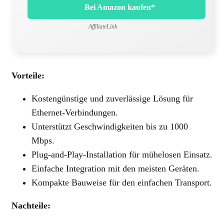
Bei Amazon kaufen*
AffiliateLink
Vorteile:
Kostengünstige und zuverlässige Lösung für
Ethernet-Verbindungen.
Unterstützt Geschwindigkeiten bis zu 1000
Mbps.
Plug-and-Play-Installation für mühelosen Einsatz.
Einfache Integration mit den meisten Geräten.
Kompakte Bauweise für den einfachen Transport.
Nachteile: