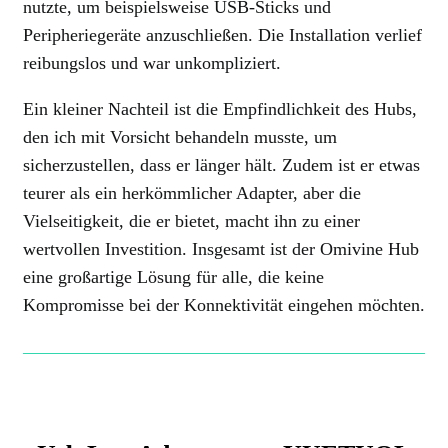
nutzte, um beispielsweise USB-Sticks und
Peripheriegeräte anzuschließen. Die Installation verlief
reibungslos und war unkompliziert.
Ein kleiner Nachteil ist die Empfindlichkeit des Hubs,
den ich mit Vorsicht behandeln musste, um
sicherzustellen, dass er länger hält. Zudem ist er etwas
teurer als ein herkömmlicher Adapter, aber die
Vielseitigkeit, die er bietet, macht ihn zu einer
wertvollen Investition. Insgesamt ist der Omivine Hub
eine großartige Lösung für alle, die keine
Kompromisse bei der Konnektivität eingehen möchten.