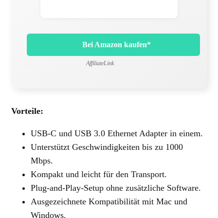
Bei Amazon kaufen*
AffiliateLink
Vorteile:
USB-C und USB 3.0 Ethernet Adapter in einem.
Unterstützt Geschwindigkeiten bis zu 1000
Mbps.
Kompakt und leicht für den Transport.
Plug-and-Play-Setup ohne zusätzliche Software.
Ausgezeichnete Kompatibilität mit Mac und
Windows.