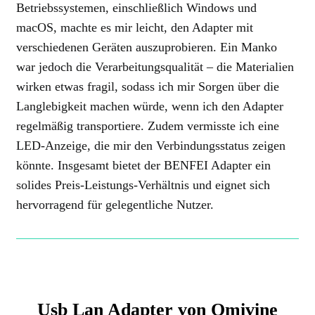
Betriebssystemen, einschließlich Windows und
macOS, machte es mir leicht, den Adapter mit
verschiedenen Geräten auszuprobieren. Ein Manko
war jedoch die Verarbeitungsqualität – die Materialien
wirken etwas fragil, sodass ich mir Sorgen über die
Langlebigkeit machen würde, wenn ich den Adapter
regelmäßig transportiere. Zudem vermisste ich eine
LED-Anzeige, die mir den Verbindungsstatus zeigen
könnte. Insgesamt bietet der BENFEI Adapter ein
solides Preis-Leistungs-Verhältnis und eignet sich
hervorragend für gelegentliche Nutzer.
Usb Lan Adapter von Omivine