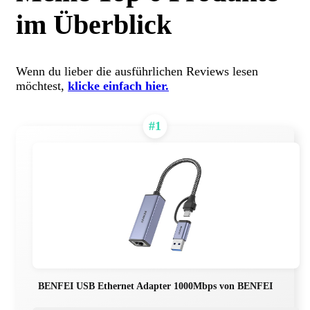
im Überblick
Wenn du lieber die ausführlichen Reviews lesen
möchtest,
klicke einfach hier.
#1
BENFEI USB Ethernet Adapter 1000Mbps von BENFEI