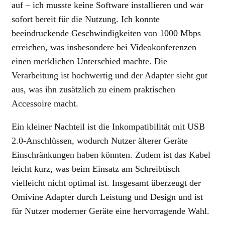
auf – ich musste keine Software installieren und war
sofort bereit für die Nutzung. Ich konnte
beeindruckende Geschwindigkeiten von 1000 Mbps
erreichen, was insbesondere bei Videokonferenzen
einen merklichen Unterschied machte. Die
Verarbeitung ist hochwertig und der Adapter sieht gut
aus, was ihn zusätzlich zu einem praktischen
Accessoire macht.
Ein kleiner Nachteil ist die Inkompatibilität mit USB
2.0-Anschlüssen, wodurch Nutzer älterer Geräte
Einschränkungen haben könnten. Zudem ist das Kabel
leicht kurz, was beim Einsatz am Schreibtisch
vielleicht nicht optimal ist. Insgesamt überzeugt der
Omivine Adapter durch Leistung und Design und ist
für Nutzer moderner Geräte eine hervorragende Wahl.