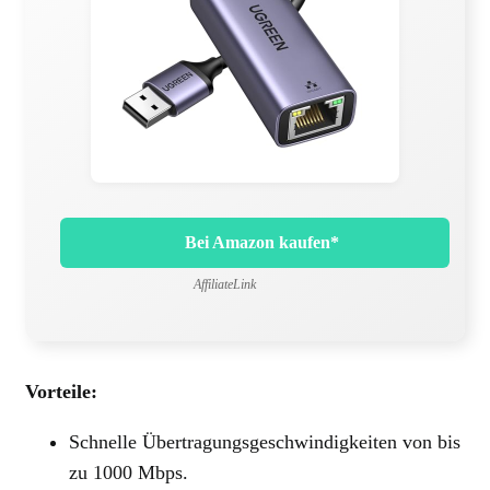
Bei Amazon kaufen*
AffiliateLink
Vorteile:
Schnelle Übertragungsgeschwindigkeiten von bis
zu 1000 Mbps.