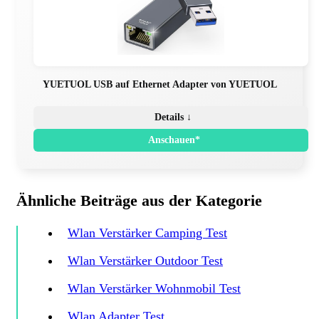
YUETUOL USB auf Ethernet Adapter von YUETUOL
Details ↓
Anschauen*
Ähnliche Beiträge aus der Kategorie
Wlan Verstärker Camping Test
Wlan Verstärker Outdoor Test
Wlan Verstärker Wohnmobil Test
Wlan Adapter Test