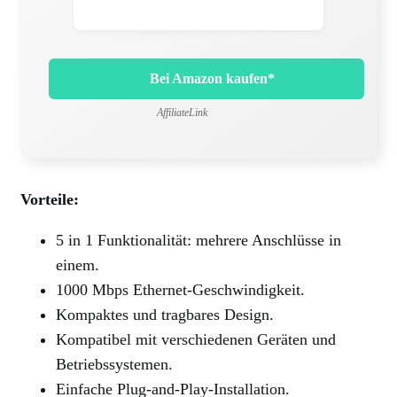
Bei Amazon kaufen*
AffiliateLink
Vorteile:
5 in 1 Funktionalität: mehrere Anschlüsse in
einem.
1000 Mbps Ethernet-Geschwindigkeit.
Kompaktes und tragbares Design.
Kompatibel mit verschiedenen Geräten und
Betriebssystemen.
Einfache Plug-and-Play-Installation.