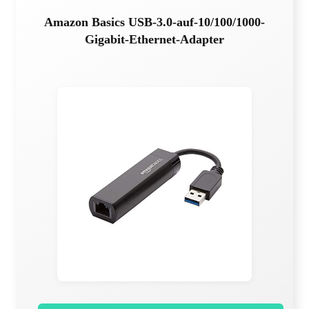
Amazon Basics USB-3.0-auf-10/100/1000-
Gigabit-Ethernet-Adapter