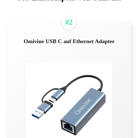
#2
Omivine USB C auf Ethernet Adapter