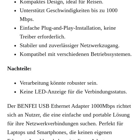
Kompaktes Design, ideal für Reisen.
Unterstützt Geschwindigkeiten bis zu 1000
Mbps.
Einfache Plug-and-Play-Installation, keine
Treiber erforderlich.
Stabiler und zuverlässiger Netzwerkzugang.
Kompatibel mit verschiedenen Betriebssystemen.
Nachteile:
Verarbeitung könnte robuster sein.
Keine LED-Anzeige für die Verbindungsstatus.
Der BENFEI USB Ethernet Adapter 1000Mbps richtet
sich an Nutzer, die eine einfache und portable Lösung
für ihre Netzwerkverbindungen suchen. Perfekt für
Laptops und Smartphones, die keinen eigenen