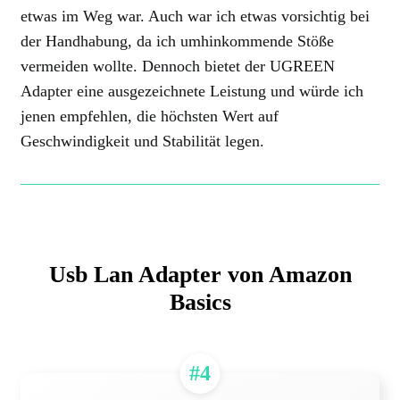
etwas im Weg war. Auch war ich etwas vorsichtig bei
der Handhabung, da ich umhinkommende Stöße
vermeiden wollte. Dennoch bietet der UGREEN
Adapter eine ausgezeichnete Leistung und würde ich
jenen empfehlen, die höchsten Wert auf
Geschwindigkeit und Stabilität legen.
Usb Lan Adapter von Amazon
Basics
#4