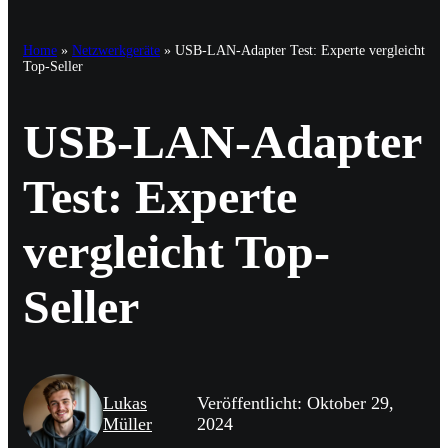
Home
»
Netzwerkgeräte
»
USB-LAN-Adapter Test: Experte vergleicht
Top-Seller
USB-LAN-Adapter
Test: Experte
vergleicht Top-
Seller
Lukas
Veröffentlicht: Oktober 29,
Müller
2024