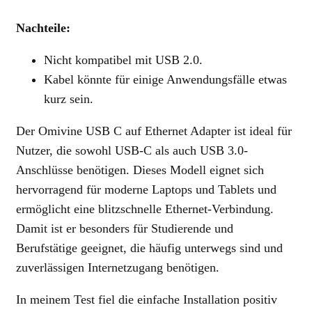
Nachteile:
Nicht kompatibel mit USB 2.0.
Kabel könnte für einige Anwendungsfälle etwas
kurz sein.
Der Omivine USB C auf Ethernet Adapter ist ideal für
Nutzer, die sowohl USB-C als auch USB 3.0-
Anschlüsse benötigen. Dieses Modell eignet sich
hervorragend für moderne Laptops und Tablets und
ermöglicht eine blitzschnelle Ethernet-Verbindung.
Damit ist er besonders für Studierende und
Berufstätige geeignet, die häufig unterwegs sind und
zuverlässigen Internetzugang benötigen.
In meinem Test fiel die einfache Installation positiv