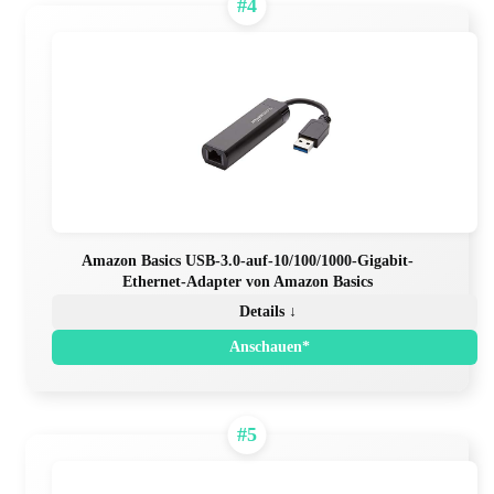
#4
Amazon Basics USB-3.0-auf-10/100/1000-Gigabit-
Ethernet-Adapter von Amazon Basics
Details ↓
Anschauen*
#5