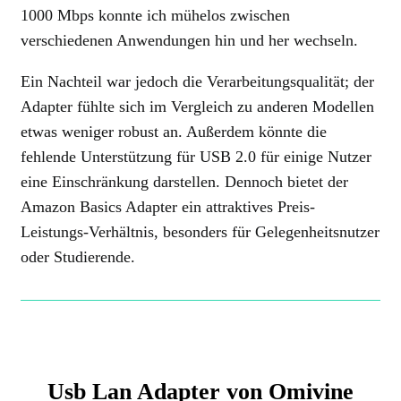
1000 Mbps konnte ich mühelos zwischen
verschiedenen Anwendungen hin und her wechseln.
Ein Nachteil war jedoch die Verarbeitungsqualität; der
Adapter fühlte sich im Vergleich zu anderen Modellen
etwas weniger robust an. Außerdem könnte die
fehlende Unterstützung für USB 2.0 für einige Nutzer
eine Einschränkung darstellen. Dennoch bietet der
Amazon Basics Adapter ein attraktives Preis-
Leistungs-Verhältnis, besonders für Gelegenheitsnutzer
oder Studierende.
Usb Lan Adapter von Omivine