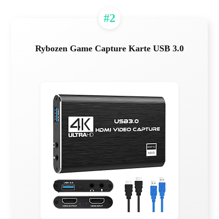
#2
Rybozen Game Capture Karte USB 3.0