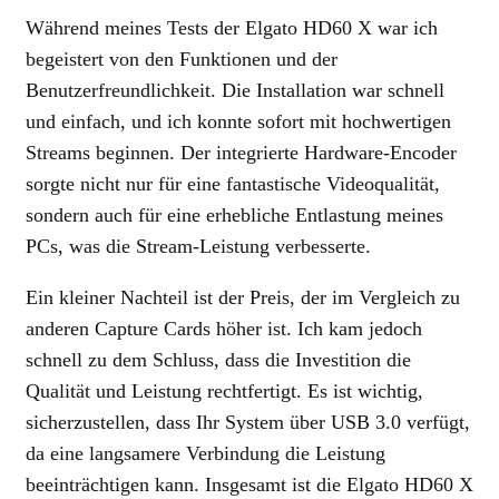
Während meines Tests der Elgato HD60 X war ich
begeistert von den Funktionen und der
Benutzerfreundlichkeit. Die Installation war schnell
und einfach, und ich konnte sofort mit hochwertigen
Streams beginnen. Der integrierte Hardware-Encoder
sorgte nicht nur für eine fantastische Videoqualität,
sondern auch für eine erhebliche Entlastung meines
PCs, was die Stream-Leistung verbesserte.
Ein kleiner Nachteil ist der Preis, der im Vergleich zu
anderen Capture Cards höher ist. Ich kam jedoch
schnell zu dem Schluss, dass die Investition die
Qualität und Leistung rechtfertigt. Es ist wichtig,
sicherzustellen, dass Ihr System über USB 3.0 verfügt,
da eine langsamere Verbindung die Leistung
beeinträchtigen kann. Insgesamt ist die Elgato HD60 X