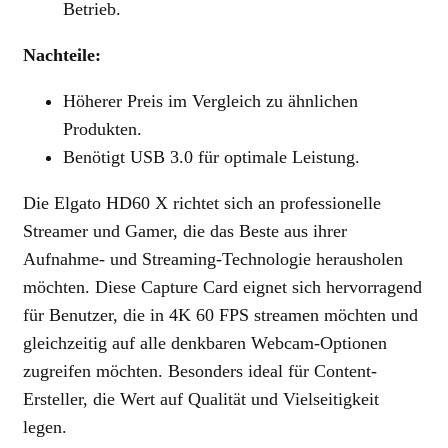
Betrieb.
Nachteile:
Höherer Preis im Vergleich zu ähnlichen
Produkten.
Benötigt USB 3.0 für optimale Leistung.
Die Elgato HD60 X richtet sich an professionelle
Streamer und Gamer, die das Beste aus ihrer
Aufnahme- und Streaming-Technologie herausholen
möchten. Diese Capture Card eignet sich hervorragend
für Benutzer, die in 4K 60 FPS streamen möchten und
gleichzeitig auf alle denkbaren Webcam-Optionen
zugreifen möchten. Besonders ideal für Content-
Ersteller, die Wert auf Qualität und Vielseitigkeit
legen.