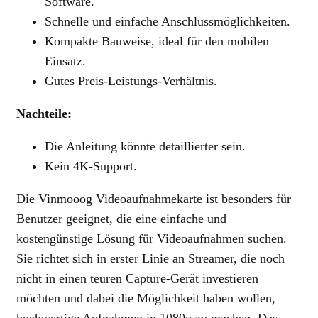
Software.
Schnelle und einfache Anschlussmöglichkeiten.
Kompakte Bauweise, ideal für den mobilen
Einsatz.
Gutes Preis-Leistungs-Verhältnis.
Nachteile:
Die Anleitung könnte detaillierter sein.
Kein 4K-Support.
Die Vinmooog Videoaufnahmekarte ist besonders für
Benutzer geeignet, die eine einfache und
kostengünstige Lösung für Videoaufnahmen suchen.
Sie richtet sich in erster Linie an Streamer, die noch
nicht in einen teuren Capture-Gerät investieren
möchten und dabei die Möglichkeit haben wollen,
hochwertige Aufnahmen in 1080p zu machen. Das