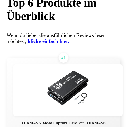
Top 6 Produkte im
Überblick
Wenn du lieber die ausführlichen Reviews lesen
möchtest,
klicke einfach hier.
#1
XIIXMASK Video Capture Card von XIIXMASK