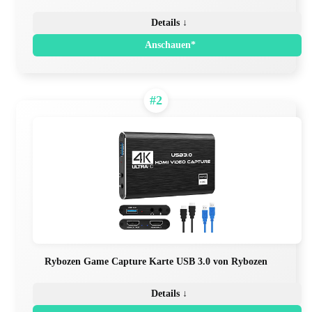
Details ↓
Anschauen*
#2
Rybozen Game Capture Karte USB 3.0 von Rybozen
Details ↓