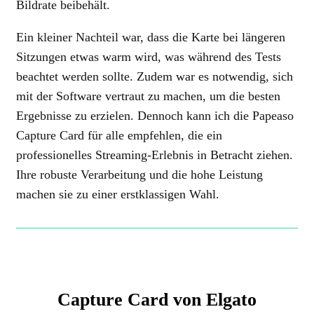
Bildrate beibehält.
Ein kleiner Nachteil war, dass die Karte bei längeren
Sitzungen etwas warm wird, was während des Tests
beachtet werden sollte. Zudem war es notwendig, sich
mit der Software vertraut zu machen, um die besten
Ergebnisse zu erzielen. Dennoch kann ich die Papeaso
Capture Card für alle empfehlen, die ein
professionelles Streaming-Erlebnis in Betracht ziehen.
Ihre robuste Verarbeitung und die hohe Leistung
machen sie zu einer erstklassigen Wahl.
Capture Card von Elgato