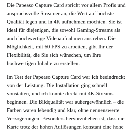
Die Papeaso Capture Card spricht vor allem Profis und
anspruchsvolle Streamer an, die Wert auf höchste
Qualität legen und in 4K aufnehmen möchten. Sie ist
ideal für diejenigen, die sowohl Gaming-Streams als
auch hochwertige Videoaufnahmen anstreben. Die
Möglichkeit, mit 60 FPS zu arbeiten, gibt Ihr der
Flexibilität, die Sie sich wünschen, um Ihre
hochwertigen Inhalte zu erstellen.
Im Test der Papeaso Capture Card war ich beeindruckt
von der Leistung. Die Installation ging schnell
vonstatten, und ich konnte direkt mit 4K-Streams
beginnen. Die Bildqualität war außergewöhnlich – die
Farben waren lebendig und klar, ohne nennenswerte
Verzögerungen. Besonders hervorzuheben ist, dass die
Karte trotz der hohen Auflösungen konstant eine hohe