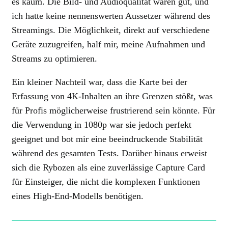
es kaum. Die Bild- und Audioqualität waren gut, und
ich hatte keine nennenswerten Aussetzer während des
Streamings. Die Möglichkeit, direkt auf verschiedene
Geräte zuzugreifen, half mir, meine Aufnahmen und
Streams zu optimieren.
Ein kleiner Nachteil war, dass die Karte bei der
Erfassung von 4K-Inhalten an ihre Grenzen stößt, was
für Profis möglicherweise frustrierend sein könnte. Für
die Verwendung in 1080p war sie jedoch perfekt
geeignet und bot mir eine beeindruckende Stabilität
während des gesamten Tests. Darüber hinaus erweist
sich die Rybozen als eine zuverlässige Capture Card
für Einsteiger, die nicht die komplexen Funktionen
eines High-End-Modells benötigen.