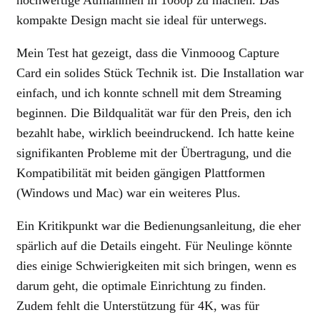
kompakte Design macht sie ideal für unterwegs.
Mein Test hat gezeigt, dass die Vinmooog Capture
Card ein solides Stück Technik ist. Die Installation war
einfach, und ich konnte schnell mit dem Streaming
beginnen. Die Bildqualität war für den Preis, den ich
bezahlt habe, wirklich beeindruckend. Ich hatte keine
signifikanten Probleme mit der Übertragung, und die
Kompatibilität mit beiden gängigen Plattformen
(Windows und Mac) war ein weiteres Plus.
Ein Kritikpunkt war die Bedienungsanleitung, die eher
spärlich auf die Details eingeht. Für Neulinge könnte
dies einige Schwierigkeiten mit sich bringen, wenn es
darum geht, die optimale Einrichtung zu finden.
Zudem fehlt die Unterstützung für 4K, was für