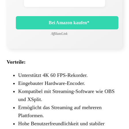
Bei Amazon kaufen*
AffiliateLink
Vorteile:
Unterstützt 4K 60 FPS-Rekorder.
Eingebauter Hardware-Encoder.
Kompatibel mit Streaming-Software wie OBS
und XSplit.
Ermöglicht das Streaming auf mehreren
Plattformen.
Hohe Benutzerfreundlichkeit und stabiler