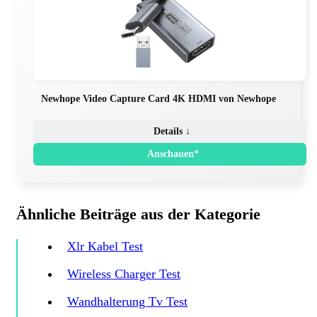
Newhope Video Capture Card 4K HDMI von Newhope
Details ↓
Anschauen*
Ähnliche Beiträge aus der Kategorie
Xlr Kabel Test
Wireless Charger Test
Wandhalterung Tv Test