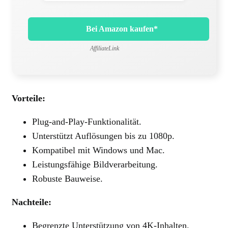
Bei Amazon kaufen*
AffiliateLink
Vorteile:
Plug-and-Play-Funktionalität.
Unterstützt Auflösungen bis zu 1080p.
Kompatibel mit Windows und Mac.
Leistungsfähige Bildverarbeitung.
Robuste Bauweise.
Nachteile:
Begrenzte Unterstützung von 4K-Inhalten.