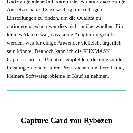
Karte angebotene Software in der Anfangsphase einige
Aussetzer hatte. Es ist wichtig, die richtigen
Einstellungen zu finden, um die Qualität zu
optimieren, jedoch war dies nicht unüberwindbar. Ein
kleines Manko war, dass keine Adapter mitgeliefert
werden, was für einige Anwender vielleicht ärgerlich
sein könnte. Dennoch kann ich die XIIXMASK
Capture Card für Benutzer empfehlen, die eine solide
Leistung zu einem fairen Preis suchen und bereit sind,
kleinere Softwareprobleme in Kauf zu nehmen.
Capture Card von Rybozen