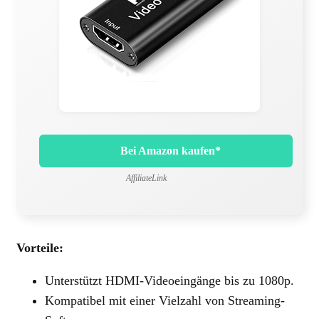
Bei Amazon kaufen*
AffiliateLink
Vorteile:
Unterstützt HDMI-Videoeingänge bis zu 1080p.
Kompatibel mit einer Vielzahl von Streaming-