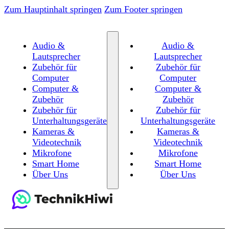
Zum Hauptinhalt springen
Zum Footer springen
Audio &
Audio &
Lautsprecher
Lautsprecher
Zubehör für
Zubehör für
Computer
Computer
Computer &
Computer &
Zubehör
Zubehör
Zubehör für
Zubehör für
Unterhaltungsgeräte
Unterhaltungsgeräte
Kameras &
Kameras &
Videotechnik
Videotechnik
Mikrofone
Mikrofone
Smart Home
Smart Home
Über Uns
Über Uns