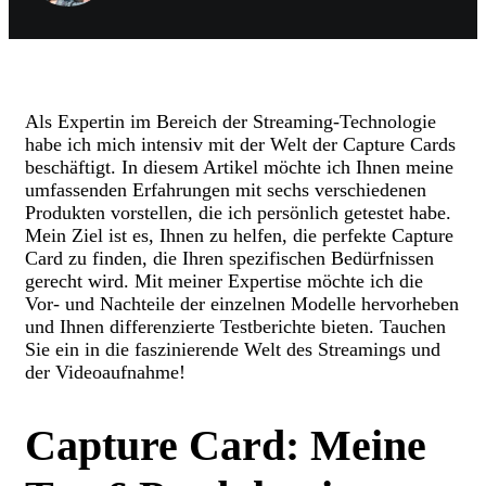
Als Expertin im Bereich der Streaming-Technologie
habe ich mich intensiv mit der Welt der Capture Cards
beschäftigt. In diesem Artikel möchte ich Ihnen meine
umfassenden Erfahrungen mit sechs verschiedenen
Produkten vorstellen, die ich persönlich getestet habe.
Mein Ziel ist es, Ihnen zu helfen, die perfekte Capture
Card zu finden, die Ihren spezifischen Bedürfnissen
gerecht wird. Mit meiner Expertise möchte ich die
Vor- und Nachteile der einzelnen Modelle hervorheben
und Ihnen differenzierte Testberichte bieten. Tauchen
Sie ein in die faszinierende Welt des Streamings und
der Videoaufnahme!
Capture Card: Meine