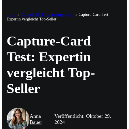
Home
»
Zubehör für Unterhaltungsgeräte
»
Capture-Card Test:
Expertin vergleicht Top-Seller
Capture-Card
Test: Expertin
vergleicht Top-
Seller
Anna
Veröffentlicht: Oktober 29,
Bauer
2024