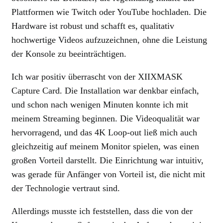
Plattformen wie Twitch oder YouTube hochladen. Die
Hardware ist robust und schafft es, qualitativ
hochwertige Videos aufzuzeichnen, ohne die Leistung
der Konsole zu beeinträchtigen.
Ich war positiv überrascht von der XIIXMASK
Capture Card. Die Installation war denkbar einfach,
und schon nach wenigen Minuten konnte ich mit
meinem Streaming beginnen. Die Videoqualität war
hervorragend, und das 4K Loop-out ließ mich auch
gleichzeitig auf meinem Monitor spielen, was einen
großen Vorteil darstellt. Die Einrichtung war intuitiv,
was gerade für Anfänger von Vorteil ist, die nicht mit
der Technologie vertraut sind.
Allerdings musste ich feststellen, dass die von der