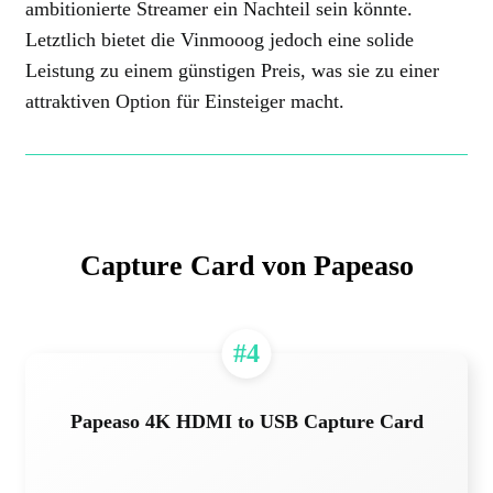
ambitionierte Streamer ein Nachteil sein könnte.
Letztlich bietet die Vinmooog jedoch eine solide
Leistung zu einem günstigen Preis, was sie zu einer
attraktiven Option für Einsteiger macht.
Capture Card von Papeaso
#4
Papeaso 4K HDMI to USB Capture Card