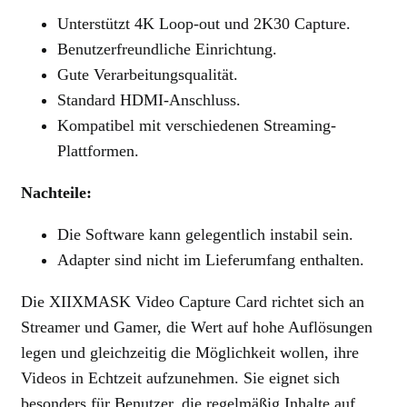
Unterstützt 4K Loop-out und 2K30 Capture.
Benutzerfreundliche Einrichtung.
Gute Verarbeitungsqualität.
Standard HDMI-Anschluss.
Kompatibel mit verschiedenen Streaming-
Plattformen.
Nachteile:
Die Software kann gelegentlich instabil sein.
Adapter sind nicht im Lieferumfang enthalten.
Die XIIXMASK Video Capture Card richtet sich an
Streamer und Gamer, die Wert auf hohe Auflösungen
legen und gleichzeitig die Möglichkeit wollen, ihre
Videos in Echtzeit aufzunehmen. Sie eignet sich
besonders für Benutzer, die regelmäßig Inhalte auf