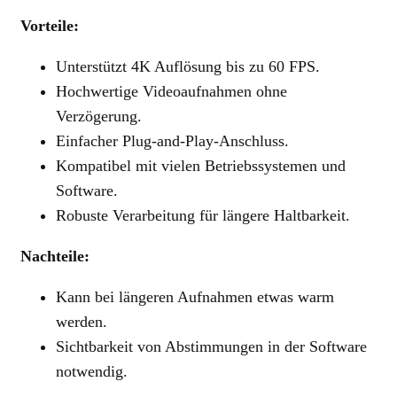
Vorteile:
Unterstützt 4K Auflösung bis zu 60 FPS.
Hochwertige Videoaufnahmen ohne
Verzögerung.
Einfacher Plug-and-Play-Anschluss.
Kompatibel mit vielen Betriebssystemen und
Software.
Robuste Verarbeitung für längere Haltbarkeit.
Nachteile:
Kann bei längeren Aufnahmen etwas warm
werden.
Sichtbarkeit von Abstimmungen in der Software
notwendig.