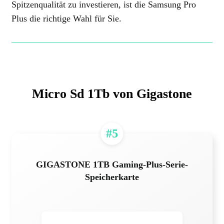
Spitzenqualität zu investieren, ist die Samsung Pro
Plus die richtige Wahl für Sie.
Micro Sd 1Tb von Gigastone
#5
GIGASTONE 1TB Gaming-Plus-Serie-
Speicherkarte