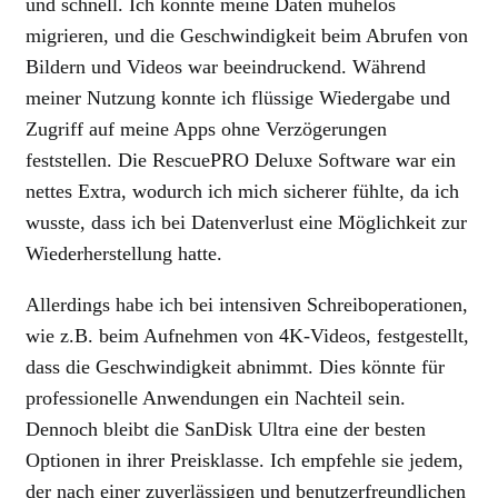
und schnell. Ich konnte meine Daten mühelos
migrieren, und die Geschwindigkeit beim Abrufen von
Bildern und Videos war beeindruckend. Während
meiner Nutzung konnte ich flüssige Wiedergabe und
Zugriff auf meine Apps ohne Verzögerungen
feststellen. Die RescuePRO Deluxe Software war ein
nettes Extra, wodurch ich mich sicherer fühlte, da ich
wusste, dass ich bei Datenverlust eine Möglichkeit zur
Wiederherstellung hatte.
Allerdings habe ich bei intensiven Schreiboperationen,
wie z.B. beim Aufnehmen von 4K-Videos, festgestellt,
dass die Geschwindigkeit abnimmt. Dies könnte für
professionelle Anwendungen ein Nachteil sein.
Dennoch bleibt die SanDisk Ultra eine der besten
Optionen in ihrer Preisklasse. Ich empfehle sie jedem,
der nach einer zuverlässigen und benutzerfreundlichen