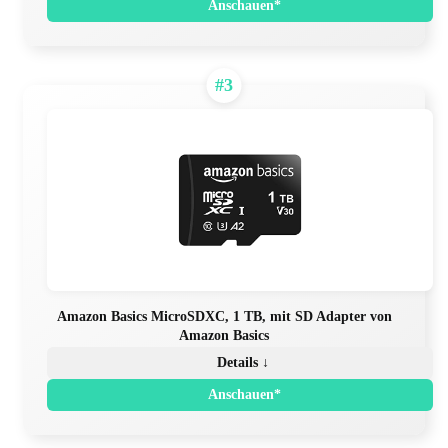
Anschauen*
#3
Amazon Basics MicroSDXC, 1 TB, mit SD Adapter von
Amazon Basics
Details ↓
Anschauen*