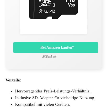
Bei Amazon kaufen*
AffiliateLink
Vorteile:
Hervorragendes Preis-Leistungs-Verhältnis.
Inklusive SD-Adapter für vielseitige Nutzung.
Kompatibel mit vielen Geräten.