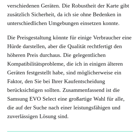
verschiedenen Geräten. Die Robustheit der Karte gibt
zusätzlich Sicherheit, da ich sie ohne Bedenken in
unterschiedlichen Umgebungen einsetzen konnte.
Die Preisgestaltung könnte für einige Verbraucher eine
Hürde darstellen, aber die Qualität rechtfertigt den
höheren Preis durchaus. Die gelegentlichen
Kompatibilitätsprobleme, die ich in einigen älteren
Geräten festgestellt habe, sind möglicherweise ein
Faktor, den Sie bei Ihrer Kaufentscheidung
berücksichtigen sollten. Zusammenfassend ist die
Samsung EVO Select eine großartige Wahl für alle,
die auf der Suche nach einer leistungsfähigen und
zuverlässigen Lösung sind.