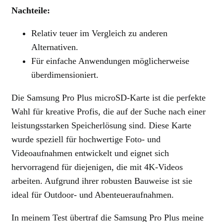
Nachteile:
Relativ teuer im Vergleich zu anderen
Alternativen.
Für einfache Anwendungen möglicherweise
überdimensioniert.
Die Samsung Pro Plus microSD-Karte ist die perfekte
Wahl für kreative Profis, die auf der Suche nach einer
leistungsstarken Speicherlösung sind. Diese Karte
wurde speziell für hochwertige Foto- und
Videoaufnahmen entwickelt und eignet sich
hervorragend für diejenigen, die mit 4K-Videos
arbeiten. Aufgrund ihrer robusten Bauweise ist sie
ideal für Outdoor- und Abenteueraufnahmen.
In meinem Test übertraf die Samsung Pro Plus meine