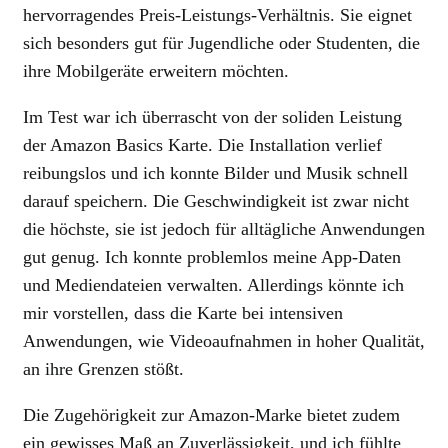
hervorragendes Preis-Leistungs-Verhältnis. Sie eignet
sich besonders gut für Jugendliche oder Studenten, die
ihre Mobilgeräte erweitern möchten.
Im Test war ich überrascht von der soliden Leistung
der Amazon Basics Karte. Die Installation verlief
reibungslos und ich konnte Bilder und Musik schnell
darauf speichern. Die Geschwindigkeit ist zwar nicht
die höchste, sie ist jedoch für alltägliche Anwendungen
gut genug. Ich konnte problemlos meine App-Daten
und Mediendateien verwalten. Allerdings könnte ich
mir vorstellen, dass die Karte bei intensiven
Anwendungen, wie Videoaufnahmen in hoher Qualität,
an ihre Grenzen stößt.
Die Zugehörigkeit zur Amazon-Marke bietet zudem
ein gewisses Maß an Zuverlässigkeit, und ich fühlte