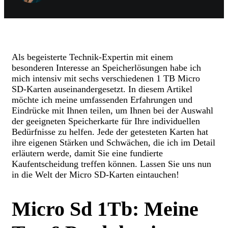
Als begeisterte Technik-Expertin mit einem
besonderen Interesse an Speicherlösungen habe ich
mich intensiv mit sechs verschiedenen 1 TB Micro
SD-Karten auseinandergesetzt. In diesem Artikel
möchte ich meine umfassenden Erfahrungen und
Eindrücke mit Ihnen teilen, um Ihnen bei der Auswahl
der geeigneten Speicherkarte für Ihre individuellen
Bedürfnisse zu helfen. Jede der getesteten Karten hat
ihre eigenen Stärken und Schwächen, die ich im Detail
erläutern werde, damit Sie eine fundierte
Kaufentscheidung treffen können. Lassen Sie uns nun
in die Welt der Micro SD-Karten eintauchen!
Micro Sd 1Tb: Meine