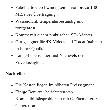
Fabelhafte Geschwindigkeiten von bis zu 130
MB/s bei Übertragung.
Wasserdicht, temperaturbeständig und
röntgenfest.
Kommt mit einem praktischen SD-Adapter.
Gut geeignet für 4K-Videos und Fotoaufnahmen
in hoher Qualität.
Lange Lebensdauer und Nachweis der
Zuverlässigkeit.
Nachteile:
Die Kosten liegen im höheren Preissegment.
Einige Benutzer berichteten von
Kompatibilitätsproblemen mit Geräten älterer
Generation.