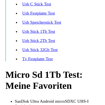
Usb C Stick Test
Usb Festplatte Test
Usb Speicherstick Test
Usb Stick 1Tb Test
Usb Stick 2Tb Test
Usb Stick 32Gb Test
Tv Festplatte Test
Micro Sd 1Tb Test:
Meine Favoriten
SanDisk Ultra Android microSDXC UHS-I