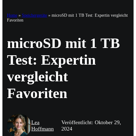
Home
»
Speichergeräte
»
microSD mit 1 TB Test: Expertin vergleicht
Favoriten
microSD mit 1 TB
Test: Expertin
vergleicht
Favoriten
Lea
Veröffentlicht: Oktober 29,
Hoffmann
2024