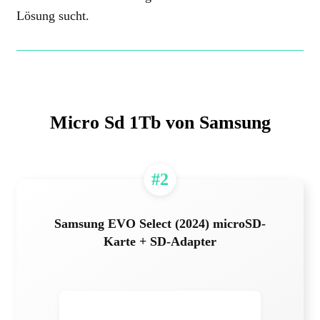
Lösung sucht.
Micro Sd 1Tb von Samsung
#2
Samsung EVO Select (2024) microSD-
Karte + SD-Adapter