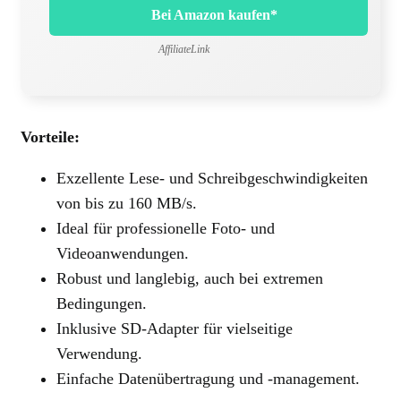
Bei Amazon kaufen*
AffiliateLink
Vorteile:
Exzellente Lese- und Schreibgeschwindigkeiten
von bis zu 160 MB/s.
Ideal für professionelle Foto- und
Videoanwendungen.
Robust und langlebig, auch bei extremen
Bedingungen.
Inklusive SD-Adapter für vielseitige
Verwendung.
Einfache Datenübertragung und -management.