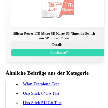
Silicon Power 1TB Micro SD Karte U3 Nintendo Switch
von SP Silicon Power
Details ↓
Anschauen*
Ähnliche Beiträge aus der Kategorie
Wlan Festplatte Test
Usb Stick 64Gb Test
Usb Stick 512Gb Test