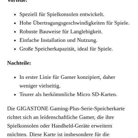
Speziell für Spielkonsolen entwickelt.
Hohe Übertragungsgeschwindigkeiten für Spiele.
Robuste Bauweise für Langlebigkeit.
Einfache Installation und Nutzung.
Große Speicherkapazität, ideal für Spiele.
Nachteile:
In erster Linie für Gamer konzipiert, daher
weniger vielseitig.
Teurer als herkömmliche Micro SD-Karten.
Die GIGASTONE Gaming-Plus-Serie-Speicherkarte
richtet sich an leidenschaftliche Gamer, die ihre
Spielkonsolen oder Handheld-Geräte erweitern
möchten. Diese Karte ist insbesondere für die