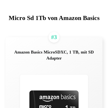
Micro Sd 1Tb von Amazon Basics
#3
Amazon Basics MicroSDXC, 1 TB, mit SD
Adapter