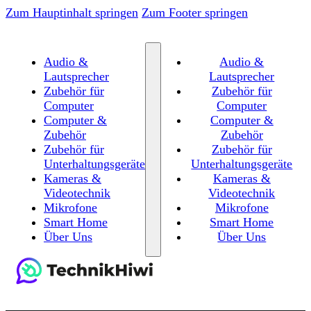
Zum Hauptinhalt springen
Zum Footer springen
Audio &
Audio &
Lautsprecher
Lautsprecher
Zubehör für
Zubehör für
Computer
Computer
Computer &
Computer &
Zubehör
Zubehör
Zubehör für
Zubehör für
Unterhaltungsgeräte
Unterhaltungsgeräte
Kameras &
Kameras &
Videotechnik
Videotechnik
Mikrofone
Mikrofone
Smart Home
Smart Home
Über Uns
Über Uns