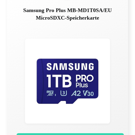
Samsung Pro Plus MB-MD1T0SA/EU
MicroSDXC-Speicherkarte