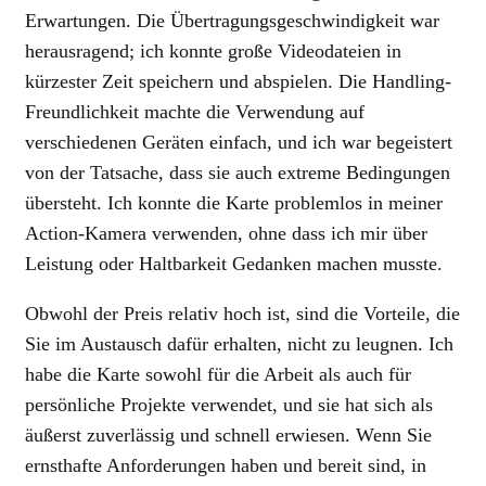
Erwartungen. Die Übertragungsgeschwindigkeit war
herausragend; ich konnte große Videodateien in
kürzester Zeit speichern und abspielen. Die Handling-
Freundlichkeit machte die Verwendung auf
verschiedenen Geräten einfach, und ich war begeistert
von der Tatsache, dass sie auch extreme Bedingungen
übersteht. Ich konnte die Karte problemlos in meiner
Action-Kamera verwenden, ohne dass ich mir über
Leistung oder Haltbarkeit Gedanken machen musste.
Obwohl der Preis relativ hoch ist, sind die Vorteile, die
Sie im Austausch dafür erhalten, nicht zu leugnen. Ich
habe die Karte sowohl für die Arbeit als auch für
persönliche Projekte verwendet, und sie hat sich als
äußerst zuverlässig und schnell erwiesen. Wenn Sie
ernsthafte Anforderungen haben und bereit sind, in