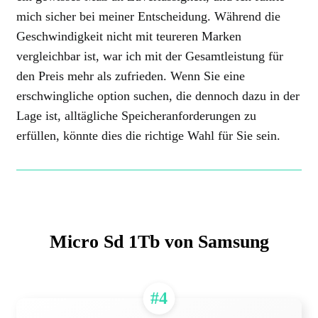
mich sicher bei meiner Entscheidung. Während die
Geschwindigkeit nicht mit teureren Marken
vergleichbar ist, war ich mit der Gesamtleistung für
den Preis mehr als zufrieden. Wenn Sie eine
erschwingliche option suchen, die dennoch dazu in der
Lage ist, alltägliche Speicheranforderungen zu
erfüllen, könnte dies die richtige Wahl für Sie sein.
Micro Sd 1Tb von Samsung
#4