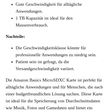
Gute Geschwindigkeit für alltägliche
Anwendungen.
1 TB Kapazität ist ideal für den
Massenverbrauch.
Nachteile:
Die Geschwindigkeitsklasse könnte für
professionelle Anwendungen zu niedrig sein.
Patient sein ist gefragt, da die
Versandgeschwindigkeit variiert.
Die Amazon Basics MicroSDXC Karte ist perfekt für
alltägliche Anwendungen und für Menschen, die nach
einer budgetfreundlichen Lösung suchen. Diese Karte
ist ideal für die Speicherung von Durchschnittsdaten
wie Musik, Fotos und Gamedaten und bietet ein