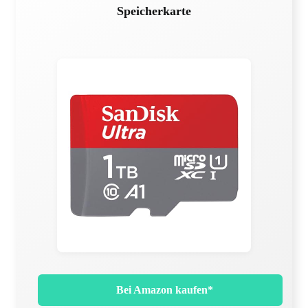
Speicherkarte
Bei Amazon kaufen*