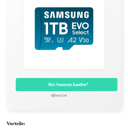
Bei Amazon kaufen*
AffiliateLink
Vorteile: