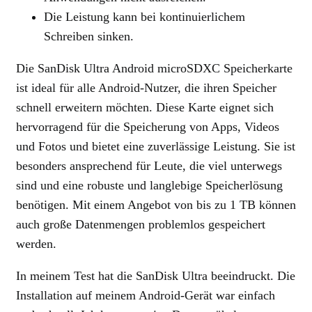
Die Leistung kann bei kontinuierlichem
Schreiben sinken.
Die SanDisk Ultra Android microSDXC Speicherkarte
ist ideal für alle Android-Nutzer, die ihren Speicher
schnell erweitern möchten. Diese Karte eignet sich
hervorragend für die Speicherung von Apps, Videos
und Fotos und bietet eine zuverlässige Leistung. Sie ist
besonders ansprechend für Leute, die viel unterwegs
sind und eine robuste und langlebige Speicherlösung
benötigen. Mit einem Angebot von bis zu 1 TB können
auch große Datenmengen problemlos gespeichert
werden.
In meinem Test hat die SanDisk Ultra beeindruckt. Die
Installation auf meinem Android-Gerät war einfach