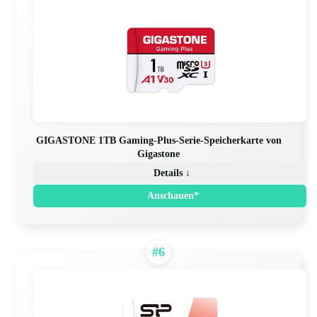
GIGASTONE 1TB Gaming-Plus-Serie-Speicherkarte von
Gigastone
Details ↓
Anschauen*
#6