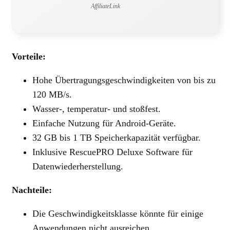
AffiliateLink
Vorteile:
Hohe Übertragungsgeschwindigkeiten von bis zu
120 MB/s.
Wasser-, temperatur- und stoßfest.
Einfache Nutzung für Android-Geräte.
32 GB bis 1 TB Speicherkapazität verfügbar.
Inklusive RescuePRO Deluxe Software für
Datenwiederherstellung.
Nachteile:
Die Geschwindigkeitsklasse könnte für einige
Anwendungen nicht ausreichen.