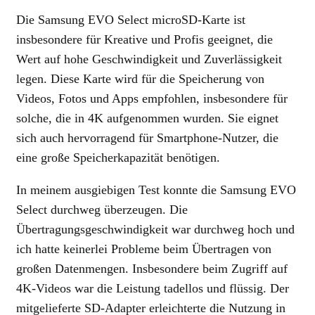
Die Samsung EVO Select microSD-Karte ist
insbesondere für Kreative und Profis geeignet, die
Wert auf hohe Geschwindigkeit und Zuverlässigkeit
legen. Diese Karte wird für die Speicherung von
Videos, Fotos und Apps empfohlen, insbesondere für
solche, die in 4K aufgenommen wurden. Sie eignet
sich auch hervorragend für Smartphone-Nutzer, die
eine große Speicherkapazität benötigen.
In meinem ausgiebigen Test konnte die Samsung EVO
Select durchweg überzeugen. Die
Übertragungsgeschwindigkeit war durchweg hoch und
ich hatte keinerlei Probleme beim Übertragen von
großen Datenmengen. Insbesondere beim Zugriff auf
4K-Videos war die Leistung tadellos und flüssig. Der
mitgelieferte SD-Adapter erleichterte die Nutzung in