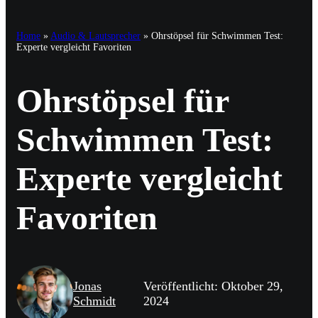
Home
»
Audio & Lautsprecher
»
Ohrstöpsel für Schwimmen Test:
Experte vergleicht Favoriten
Ohrstöpsel für
Schwimmen Test:
Experte vergleicht
Favoriten
Jonas
Veröffentlicht: Oktober 29,
Schmidt
2024