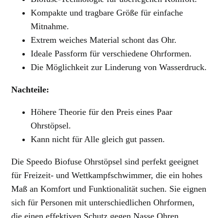
Kompakte und tragbare Größe für einfache
Mitnahme.
Extrem weiches Material schont das Ohr.
Ideale Passform für verschiedene Ohrformen.
Die Möglichkeit zur Linderung von Wasserdruck.
Nachteile:
Höhere Theorie für den Preis eines Paar
Ohrstöpsel.
Kann nicht für Alle gleich gut passen.
Die Speedo Biofuse Ohrstöpsel sind perfekt geeignet
für Freizeit- und Wettkampfschwimmer, die ein hohes
Maß an Komfort und Funktionalität suchen. Sie eignen
sich für Personen mit unterschiedlichen Ohrformen,
die einen effektiven Schutz gegen Nasse Ohren