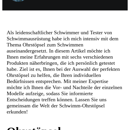
Als leidenschaftlicher Schwimmer und Tester von
Schwimmausrüstung habe ich mich intensiv mit dem
Thema Ohrstöpsel zum Schwimmen
auseinandergesetzt. In diesem Artikel möchte ich
Ihnen meine Erfahrungen mit sechs verschiedenen
Produkten näherbringen, die ich persönlich getestet
habe. Ziel ist es, Ihnen bei der Auswahl der perfekten
Ohrstöpsel zu helfen, die Ihren individuellen
Bedürfnissen entsprechen. Mit meiner Expertise
möchte ich Ihnen die Vor- und Nachteile der einzelnen
Modelle aufzeige, sodass Sie informierte
Entscheidungen treffen können. Lassen Sie uns
gemeinsam die Welt der Schwimm-Ohrstöpsel
erkunden!