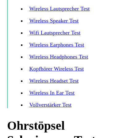
Wireless Lautsprecher Test
Wireless Speaker Test
Wifi Lautsprecher Test
Wireless Earphones Test
Wireless Headphones Test
Kopfhörer Wireless Test
Wireless Headset Test
Wireless In Ear Test
Vollverstärker Test
Ohrstöpsel