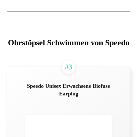
Ohrstöpsel Schwimmen von Speedo
#3
Speedo Unisex Erwachsene Biofuse
Earplug