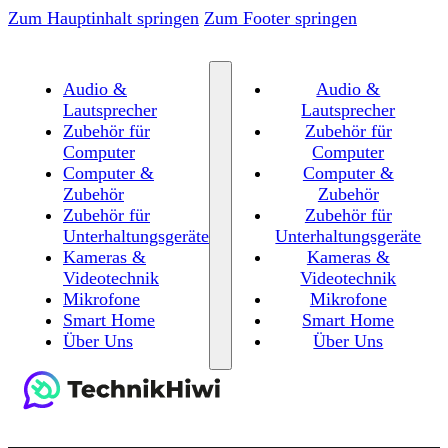
Zum Hauptinhalt springen
Zum Footer springen
Audio &
Audio &
Lautsprecher
Lautsprecher
Zubehör für
Zubehör für
Computer
Computer
Computer &
Computer &
Zubehör
Zubehör
Zubehör für
Zubehör für
Unterhaltungsgeräte
Unterhaltungsgeräte
Kameras &
Kameras &
Videotechnik
Videotechnik
Mikrofone
Mikrofone
Smart Home
Smart Home
Über Uns
Über Uns