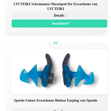
LYCTEIKI Schwimmen Ohrstöpsel für Erwachsene von
LYCTEIKI
Details ↓
Anschauen*
#3
Speedo Unisex Erwachsene Biofuse Earplug von Speedo