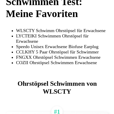
Schwimmen Test:
Meine Favoriten
WLSCTY Schwimm Ohrstöpsel für Erwachsene
LYCTEIKI Schwimmen Ohrstöpsel für
Erwachsene
Speedo Unisex Erwachsene Biofuse Earplug
CCLKHY 5 Paar Ohrstöpsel für Schwimmer
FNGXX Ohrstöpsel Schwimmen Erwachsene
COZII Ohrstöpsel Schwimmen Erwachsene
Ohrstöpsel Schwimmen von
WLSCTY
#1