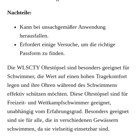
Nachteile:
Kann bei unsachgemäßer Anwendung
herausfallen.
Erfordert einige Versuche, um die richtige
Passform zu finden.
Die WLSCTY Ohrstöpsel sind besonders geeignet für
Schwimmer, die Wert auf einen hohen Tragekomfort
legen und ihre Ohren während des Schwimmens
effektiv schützen möchten. Diese Ohrstöpsel sind für
Freizeit- und Wettkampfschwimmer geeignet,
unabhängig vom Erfahrungsgrad. Besonders geeignet
sind sie für alle, die in verschiedenen Gewässern
schwimmen, da sie vielseitig einsetzbar sind.