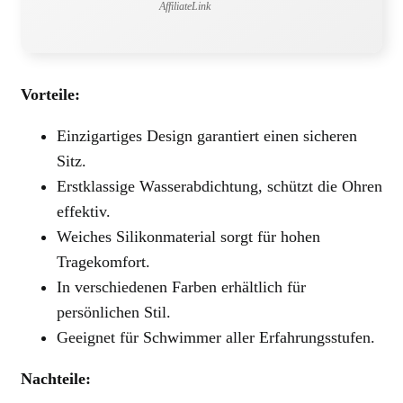
AffiliateLink
Vorteile:
Einzigartiges Design garantiert einen sicheren
Sitz.
Erstklassige Wasserabdichtung, schützt die Ohren
effektiv.
Weiches Silikonmaterial sorgt für hohen
Tragekomfort.
In verschiedenen Farben erhältlich für
persönlichen Stil.
Geeignet für Schwimmer aller Erfahrungsstufen.
Nachteile: