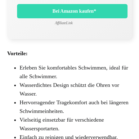
Bei Amazon kaufen*
AffiliateLink
Vorteile:
Erleben Sie komfortables Schwimmen, ideal für
alle Schwimmer.
Wasserdichtes Design schützt die Ohren vor
Wasser.
Hervorragender Tragekomfort auch bei längeren
Schwimmeinheiten.
Vielseitig einsetzbar für verschiedene
Wassersportarten.
Einfach zu reinigen und wiederverwendbar.