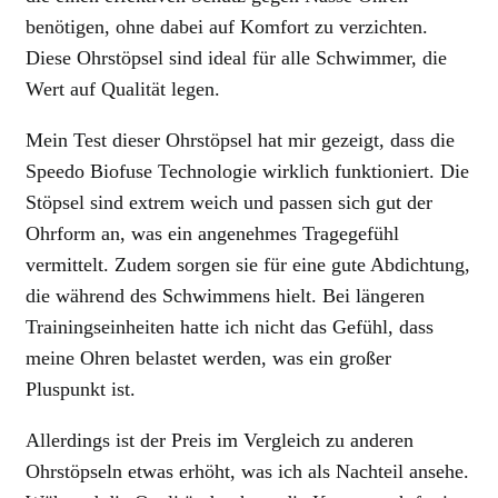
benötigen, ohne dabei auf Komfort zu verzichten.
Diese Ohrstöpsel sind ideal für alle Schwimmer, die
Wert auf Qualität legen.
Mein Test dieser Ohrstöpsel hat mir gezeigt, dass die
Speedo Biofuse Technologie wirklich funktioniert. Die
Stöpsel sind extrem weich und passen sich gut der
Ohrform an, was ein angenehmes Tragegefühl
vermittelt. Zudem sorgen sie für eine gute Abdichtung,
die während des Schwimmens hielt. Bei längeren
Trainingseinheiten hatte ich nicht das Gefühl, dass
meine Ohren belastet werden, was ein großer
Pluspunkt ist.
Allerdings ist der Preis im Vergleich zu anderen
Ohrstöpseln etwas erhöht, was ich als Nachteil ansehe.