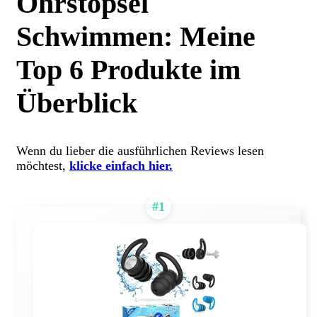
Ohrstöpsel
Schwimmen: Meine
Top 6 Produkte im
Überblick
Wenn du lieber die ausführlichen Reviews lesen
möchtest,
klicke einfach hier.
#1