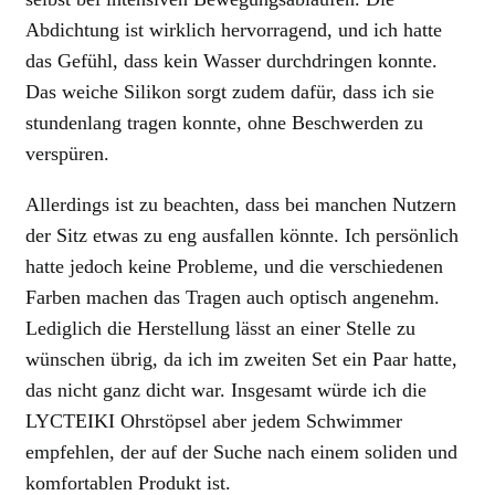
Abdichtung ist wirklich hervorragend, und ich hatte
das Gefühl, dass kein Wasser durchdringen konnte.
Das weiche Silikon sorgt zudem dafür, dass ich sie
stundenlang tragen konnte, ohne Beschwerden zu
verspüren.
Allerdings ist zu beachten, dass bei manchen Nutzern
der Sitz etwas zu eng ausfallen könnte. Ich persönlich
hatte jedoch keine Probleme, und die verschiedenen
Farben machen das Tragen auch optisch angenehm.
Lediglich die Herstellung lässt an einer Stelle zu
wünschen übrig, da ich im zweiten Set ein Paar hatte,
das nicht ganz dicht war. Insgesamt würde ich die
LYCTEIKI Ohrstöpsel aber jedem Schwimmer
empfehlen, der auf der Suche nach einem soliden und
komfortablen Produkt ist.