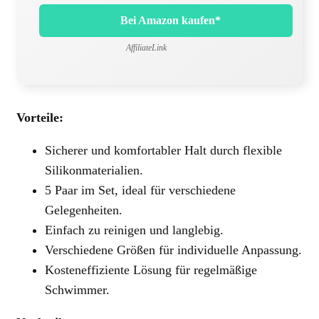
Bei Amazon kaufen*
AffiliateLink
Vorteile:
Sicherer und komfortabler Halt durch flexible
Silikonmaterialien.
5 Paar im Set, ideal für verschiedene
Gelegenheiten.
Einfach zu reinigen und langlebig.
Verschiedene Größen für individuelle Anpassung.
Kosteneffiziente Lösung für regelmäßige
Schwimmer.