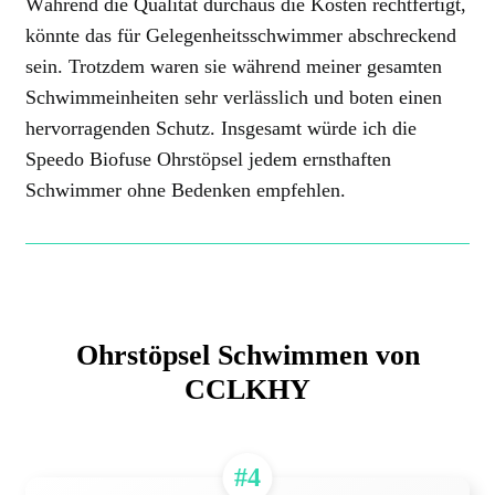
Während die Qualität durchaus die Kosten rechtfertigt,
könnte das für Gelegenheitsschwimmer abschreckend
sein. Trotzdem waren sie während meiner gesamten
Schwimmeinheiten sehr verlässlich und boten einen
hervorragenden Schutz. Insgesamt würde ich die
Speedo Biofuse Ohrstöpsel jedem ernsthaften
Schwimmer ohne Bedenken empfehlen.
Ohrstöpsel Schwimmen von
CCLKHY
#4