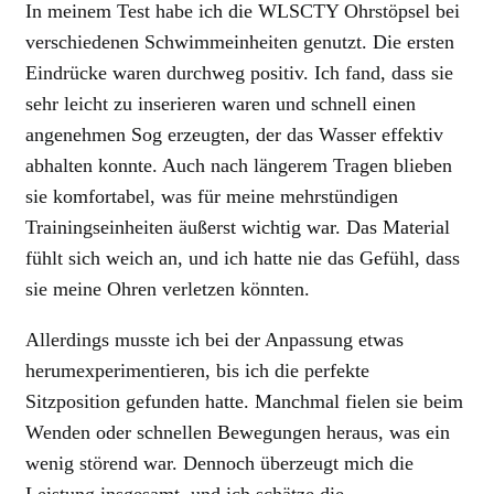
In meinem Test habe ich die WLSCTY Ohrstöpsel bei
verschiedenen Schwimmeinheiten genutzt. Die ersten
Eindrücke waren durchweg positiv. Ich fand, dass sie
sehr leicht zu inserieren waren und schnell einen
angenehmen Sog erzeugten, der das Wasser effektiv
abhalten konnte. Auch nach längerem Tragen blieben
sie komfortabel, was für meine mehrstündigen
Trainingseinheiten äußerst wichtig war. Das Material
fühlt sich weich an, und ich hatte nie das Gefühl, dass
sie meine Ohren verletzen könnten.
Allerdings musste ich bei der Anpassung etwas
herumexperimentieren, bis ich die perfekte
Sitzposition gefunden hatte. Manchmal fielen sie beim
Wenden oder schnellen Bewegungen heraus, was ein
wenig störend war. Dennoch überzeugt mich die
Leistung insgesamt, und ich schätze die