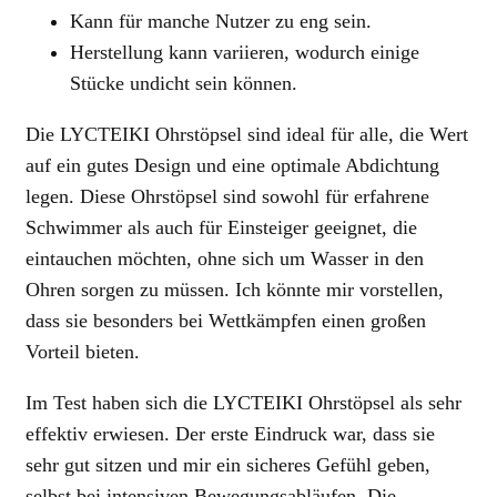
Kann für manche Nutzer zu eng sein.
Herstellung kann variieren, wodurch einige
Stücke undicht sein können.
Die LYCTEIKI Ohrstöpsel sind ideal für alle, die Wert
auf ein gutes Design und eine optimale Abdichtung
legen. Diese Ohrstöpsel sind sowohl für erfahrene
Schwimmer als auch für Einsteiger geeignet, die
eintauchen möchten, ohne sich um Wasser in den
Ohren sorgen zu müssen. Ich könnte mir vorstellen,
dass sie besonders bei Wettkämpfen einen großen
Vorteil bieten.
Im Test haben sich die LYCTEIKI Ohrstöpsel als sehr
effektiv erwiesen. Der erste Eindruck war, dass sie
sehr gut sitzen und mir ein sicheres Gefühl geben,
selbst bei intensiven Bewegungsabläufen. Die