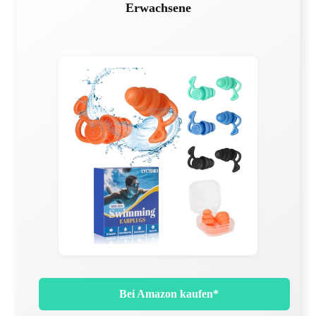
Erwachsene
Bei Amazon kaufen*