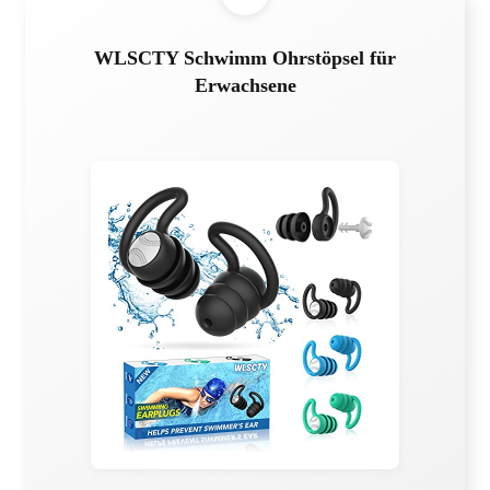
WLSCTY Schwimm Ohrstöpsel für
Erwachsene