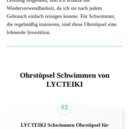
Wiederverwendbarkeit, da ich sie nach jedem
Gebrauch einfach reinigen konnte. Für Schwimmer,
die regelmäßig trainieren, sind diese Ohrstöpsel eine
lohnende Investition.
Ohrstöpsel Schwimmen von
LYCTEIKI
#2
LYCTEIKI Schwimmen Ohrstöpsel für