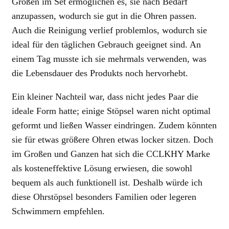
Größen im Set ermöglichen es, sie nach Bedarf
anzupassen, wodurch sie gut in die Ohren passen.
Auch die Reinigung verlief problemlos, wodurch sie
ideal für den täglichen Gebrauch geeignet sind. An
einem Tag musste ich sie mehrmals verwenden, was
die Lebensdauer des Produkts noch hervorhebt.
Ein kleiner Nachteil war, dass nicht jedes Paar die
ideale Form hatte; einige Stöpsel waren nicht optimal
geformt und ließen Wasser eindringen. Zudem könnten
sie für etwas größere Ohren etwas locker sitzen. Doch
im Großen und Ganzen hat sich die CCLKHY Marke
als kosteneffektive Lösung erwiesen, die sowohl
bequem als auch funktionell ist. Deshalb würde ich
diese Ohrstöpsel besonders Familien oder legeren
Schwimmern empfehlen.