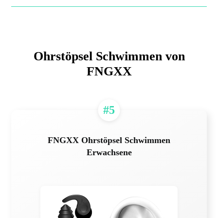
Ohrstöpsel Schwimmen von
FNGXX
#5
FNGXX Ohrstöpsel Schwimmen
Erwachsene