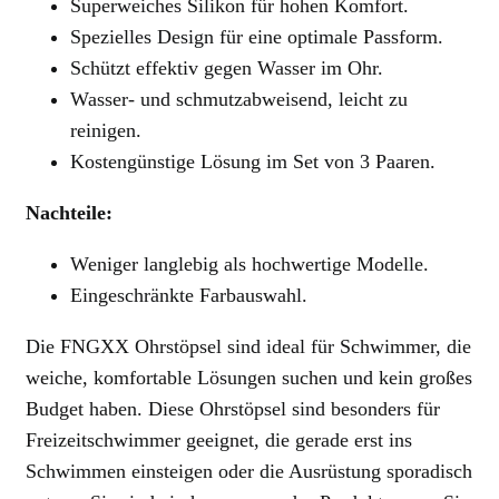
Superweiches Silikon für hohen Komfort.
Spezielles Design für eine optimale Passform.
Schützt effektiv gegen Wasser im Ohr.
Wasser- und schmutzabweisend, leicht zu
reinigen.
Kostengünstige Lösung im Set von 3 Paaren.
Nachteile:
Weniger langlebig als hochwertige Modelle.
Eingeschränkte Farbauswahl.
Die FNGXX Ohrstöpsel sind ideal für Schwimmer, die
weiche, komfortable Lösungen suchen und kein großes
Budget haben. Diese Ohrstöpsel sind besonders für
Freizeitschwimmer geeignet, die gerade erst ins
Schwimmen einsteigen oder die Ausrüstung sporadisch