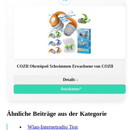
COZII Ohrstöpsel Schwimmen Erwachsene von COZII
Details ↓
Anschauen*
Ähnliche Beiträge aus der Kategorie
Wlan-Internetradio Test