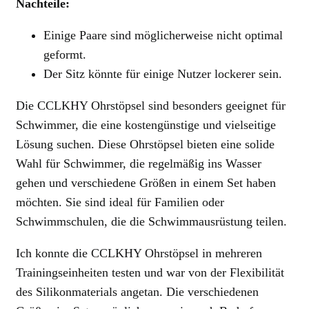
Nachteile:
Einige Paare sind möglicherweise nicht optimal
geformt.
Der Sitz könnte für einige Nutzer lockerer sein.
Die CCLKHY Ohrstöpsel sind besonders geeignet für
Schwimmer, die eine kostengünstige und vielseitige
Lösung suchen. Diese Ohrstöpsel bieten eine solide
Wahl für Schwimmer, die regelmäßig ins Wasser
gehen und verschiedene Größen in einem Set haben
möchten. Sie sind ideal für Familien oder
Schwimmschulen, die die Schwimmausrüstung teilen.
Ich konnte die CCLKHY Ohrstöpsel in mehreren
Trainingseinheiten testen und war von der Flexibilität
des Silikonmaterials angetan. Die verschiedenen